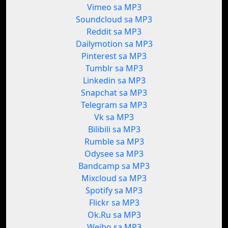
Vimeo sa MP3
Soundcloud sa MP3
Reddit sa MP3
Dailymotion sa MP3
Pinterest sa MP3
Tumblr sa MP3
Linkedin sa MP3
Snapchat sa MP3
Telegram sa MP3
Vk sa MP3
Bilibili sa MP3
Rumble sa MP3
Odysee sa MP3
Bandcamp sa MP3
Mixcloud sa MP3
Spotify sa MP3
Flickr sa MP3
Ok.Ru sa MP3
Weibo sa MP3