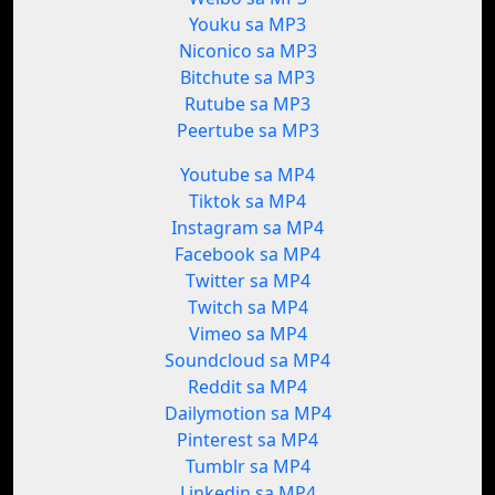
Youku sa MP3
Niconico sa MP3
Bitchute sa MP3
Rutube sa MP3
Peertube sa MP3
Youtube sa MP4
Tiktok sa MP4
Instagram sa MP4
Facebook sa MP4
Twitter sa MP4
Twitch sa MP4
Vimeo sa MP4
Soundcloud sa MP4
Reddit sa MP4
Dailymotion sa MP4
Pinterest sa MP4
Tumblr sa MP4
Linkedin sa MP4