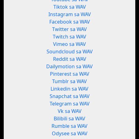
Tiktok sa WAV
Instagram sa WAV
Facebook sa WAV
Twitter sa WAV
Twitch sa WAV
Vimeo sa WAV
Soundcloud sa WAV
Reddit sa WAV
Dailymotion sa WAV
Pinterest sa WAV
Tumblr sa WAV
Linkedin sa WAV
Snapchat sa WAV
Telegram sa WAV
Vk sa WAV
Bilibili sa WAV
Rumble sa WAV
Odysee sa WAV