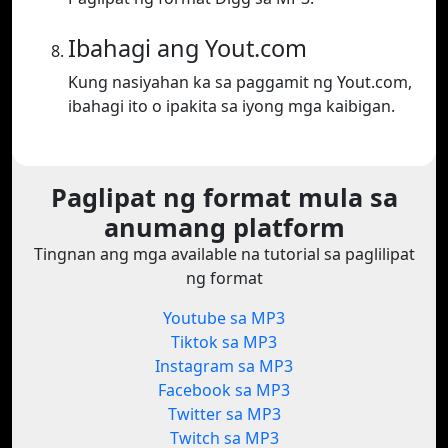
Ibahagi ang Yout.com
Kung nasiyahan ka sa paggamit ng Yout.com,
ibahagi ito o ipakita sa iyong mga kaibigan.
Paglipat ng format mula sa
anumang platform
Tingnan ang mga available na tutorial sa paglilipat
ng format
Youtube sa MP3
Tiktok sa MP3
Instagram sa MP3
Facebook sa MP3
Twitter sa MP3
Twitch sa MP3