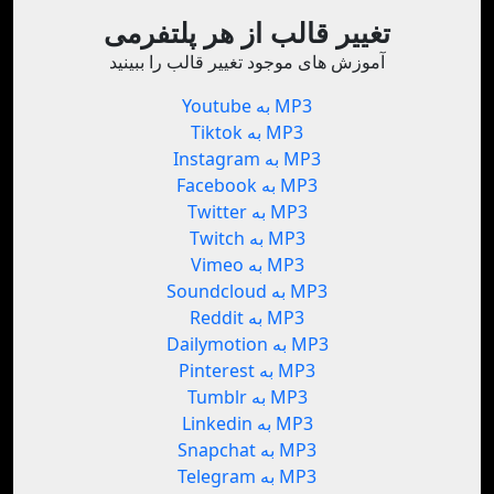
تغییر قالب از هر پلتفرمی
آموزش های موجود تغییر قالب را ببینید
Youtube به MP3
Tiktok به MP3
Instagram به MP3
Facebook به MP3
Twitter به MP3
Twitch به MP3
Vimeo به MP3
Soundcloud به MP3
Reddit به MP3
Dailymotion به MP3
Pinterest به MP3
Tumblr به MP3
Linkedin به MP3
Snapchat به MP3
Telegram به MP3