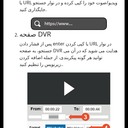
یا URL ویدیو/صوت خود را کپی کرده و در نوار جستجو
جایگذاری کنید.
صفحه DVR
پس از فشار دادن enter یا کپی کردن URL در نوار
جستجو، به صفحه DVR هدایت می شوید که در آن می
توانید هر گونه پیکربندی، از جمله اضافه کردن
زیرنویس را تنظیم کنید..