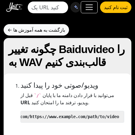
ثبت نام کنید
← بازگشت به همه آموزش ها
چگونه تغییر Baiduvideo را
به WAV قالب‌بندی کنیم
ویدیو/صوتی خود را پیدا کنید
می‌توانید با قرار دادن دامنه ما با پایان
قبل از
`/`
ویدیو، ترفند ما را امتحان کنید.
URL
 yout.com/https://www.example.com/path/to/video