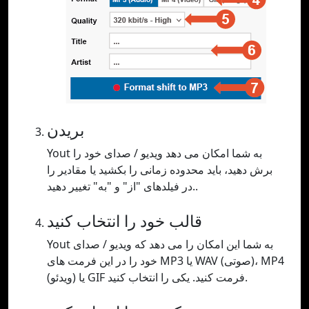
بریدن
Yout به شما امکان می دهد ویدیو / صدای خود را
برش دهید، باید محدوده زمانی را بکشید یا مقادیر را
در فیلدهای "از" و "به" تغییر دهید..
قالب خود را انتخاب کنید
Yout به شما این امکان را می دهد که ویدیو / صدای
خود را در این فرمت های MP3 یا WAV (صوتی)، MP4
(ویدئو) یا GIF فرمت کنید. یکی را انتخاب کنید.