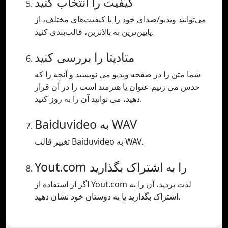
کیفیت را انتخاب کنید
می‌توانید ویدیو/صدای خود را با کیفیت‌های مختلف، از
پایین‌ترین به بالاترین، قالب‌بندی کنید.
متادیتا را بررسی کنید
شما متن را در صفحه ویدیو می نویسید و آنچه را که
حدس می زنیم عنوان یا هنرمند است را در آن قرار
دهید، می توانید آن را به روز کنید.
Baiduvideo به WAV
تغییر قالب Baiduvideo به WAV.
Yout.com را به اشتراک بگذارید
اگر از استفاده از Yout.com لذت بردید، آن را به
اشتراک بگذارید یا به دوستان خود نشان دهید.