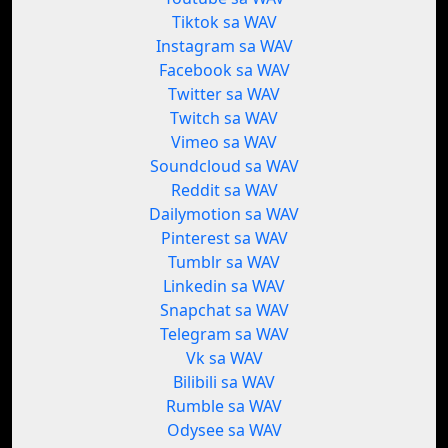
Tiktok sa WAV
Instagram sa WAV
Facebook sa WAV
Twitter sa WAV
Twitch sa WAV
Vimeo sa WAV
Soundcloud sa WAV
Reddit sa WAV
Dailymotion sa WAV
Pinterest sa WAV
Tumblr sa WAV
Linkedin sa WAV
Snapchat sa WAV
Telegram sa WAV
Vk sa WAV
Bilibili sa WAV
Rumble sa WAV
Odysee sa WAV