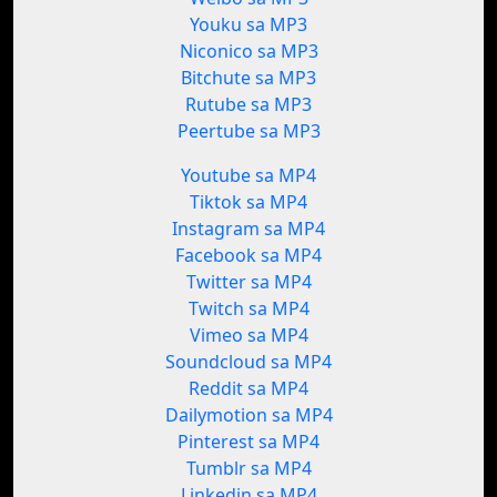
Youku sa MP3
Niconico sa MP3
Bitchute sa MP3
Rutube sa MP3
Peertube sa MP3
Youtube sa MP4
Tiktok sa MP4
Instagram sa MP4
Facebook sa MP4
Twitter sa MP4
Twitch sa MP4
Vimeo sa MP4
Soundcloud sa MP4
Reddit sa MP4
Dailymotion sa MP4
Pinterest sa MP4
Tumblr sa MP4
Linkedin sa MP4