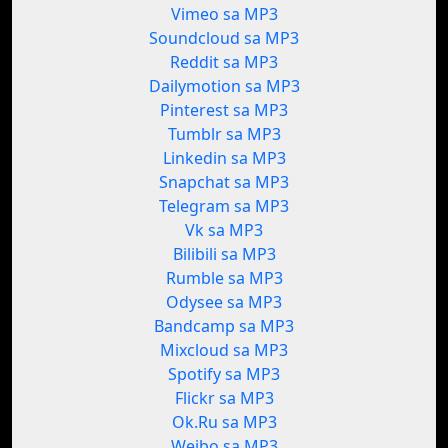
Vimeo sa MP3
Soundcloud sa MP3
Reddit sa MP3
Dailymotion sa MP3
Pinterest sa MP3
Tumblr sa MP3
Linkedin sa MP3
Snapchat sa MP3
Telegram sa MP3
Vk sa MP3
Bilibili sa MP3
Rumble sa MP3
Odysee sa MP3
Bandcamp sa MP3
Mixcloud sa MP3
Spotify sa MP3
Flickr sa MP3
Ok.Ru sa MP3
Weibo sa MP3