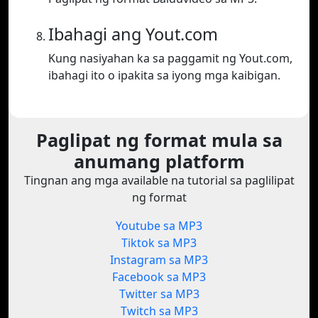
Ibahagi ang Yout.com
Kung nasiyahan ka sa paggamit ng Yout.com,
ibahagi ito o ipakita sa iyong mga kaibigan.
Paglipat ng format mula sa
anumang platform
Tingnan ang mga available na tutorial sa paglilipat
ng format
Youtube sa MP3
Tiktok sa MP3
Instagram sa MP3
Facebook sa MP3
Twitter sa MP3
Twitch sa MP3