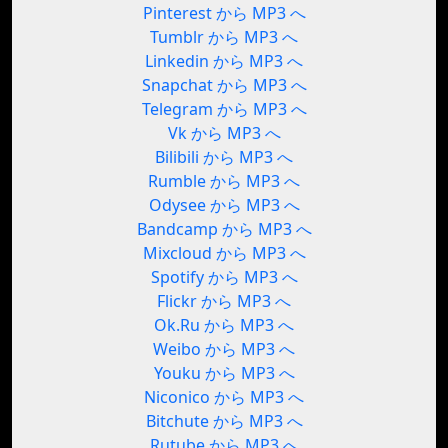
Pinterest から MP3 へ
Tumblr から MP3 へ
Linkedin から MP3 へ
Snapchat から MP3 へ
Telegram から MP3 へ
Vk から MP3 へ
Bilibili から MP3 へ
Rumble から MP3 へ
Odysee から MP3 へ
Bandcamp から MP3 へ
Mixcloud から MP3 へ
Spotify から MP3 へ
Flickr から MP3 へ
Ok.Ru から MP3 へ
Weibo から MP3 へ
Youku から MP3 へ
Niconico から MP3 へ
Bitchute から MP3 へ
Rutube から MP3 へ