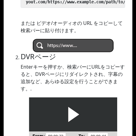
 yout.com/https://www.example.com/path/to/vide
または ビデオ/オーディオの URL をコピーして
検索バーに貼り付けます。
DVRページ
Enterキーを押すか、検索バーにURLをコピーす
ると、DVRページにリダイレクトされ、字幕の
追加など、あらゆる設定を行うことができま
す。.