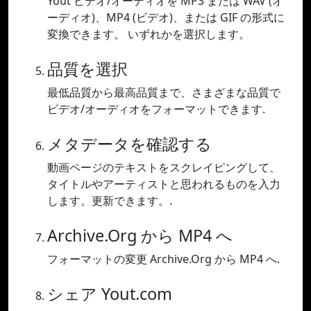
Yout ビデオ/オーディオを MP3 または WAV (オ
ーディオ)、MP4 (ビデオ)、または GIF の形式に
変換できます。 いずれかを選択します。
品質を選択
最低品質から最高品質まで、さまざまな品質で
ビデオ/オーディオをフォーマットできます.
メタデータを確認する
動画ページのテキストをスクレイピングして、
タイトルやアーティストと思われるものを入力
します。更新できます。.
Archive.Org から MP4 へ
フォーマットの変更 Archive.Org から MP4 へ.
シェア Yout.com