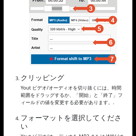
クリッピング
Yout ビデオ/オーディオを切り抜くには、時間
範囲をドラッグするか、「開始」と「終了」フ
ィールドの値を変更する必要があります。.
フォーマットを選択してくださ
い