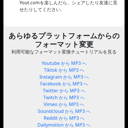
Yout.comを楽しんだら、シェアしたり友達に見
せたりしてください.
あらゆるプラットフォームからの
フォーマット変更
利用可能なフォーマット変換チュートリアルを見る
Youtube から MP3 へ
Tiktok から MP3 へ
Instagram から MP3 へ
Facebook から MP3 へ
Twitter から MP3 へ
Twitch から MP3 へ
Vimeo から MP3 へ
Soundcloud から MP3 へ
Reddit から MP3 へ
Dailymotion から MP3 へ