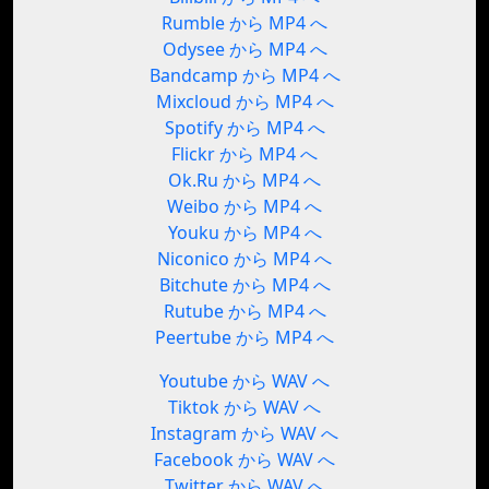
Rumble から MP4 へ
Odysee から MP4 へ
Bandcamp から MP4 へ
Mixcloud から MP4 へ
Spotify から MP4 へ
Flickr から MP4 へ
Ok.Ru から MP4 へ
Weibo から MP4 へ
Youku から MP4 へ
Niconico から MP4 へ
Bitchute から MP4 へ
Rutube から MP4 へ
Peertube から MP4 へ
Youtube から WAV へ
Tiktok から WAV へ
Instagram から WAV へ
Facebook から WAV へ
Twitter から WAV へ