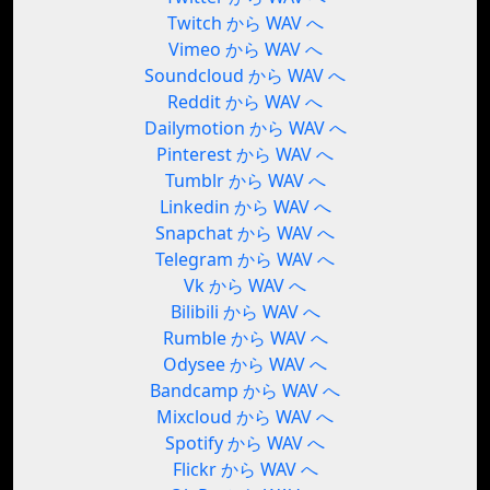
Twitch から WAV へ
Vimeo から WAV へ
Soundcloud から WAV へ
Reddit から WAV へ
Dailymotion から WAV へ
Pinterest から WAV へ
Tumblr から WAV へ
Linkedin から WAV へ
Snapchat から WAV へ
Telegram から WAV へ
Vk から WAV へ
Bilibili から WAV へ
Rumble から WAV へ
Odysee から WAV へ
Bandcamp から WAV へ
Mixcloud から WAV へ
Spotify から WAV へ
Flickr から WAV へ