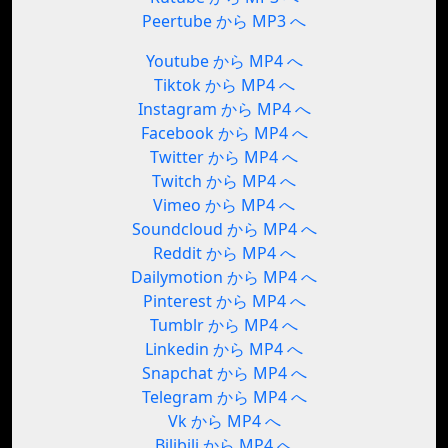
Peertube から MP3 へ
Youtube から MP4 へ
Tiktok から MP4 へ
Instagram から MP4 へ
Facebook から MP4 へ
Twitter から MP4 へ
Twitch から MP4 へ
Vimeo から MP4 へ
Soundcloud から MP4 へ
Reddit から MP4 へ
Dailymotion から MP4 へ
Pinterest から MP4 へ
Tumblr から MP4 へ
Linkedin から MP4 へ
Snapchat から MP4 へ
Telegram から MP4 へ
Vk から MP4 へ
Bilibili から MP4 へ