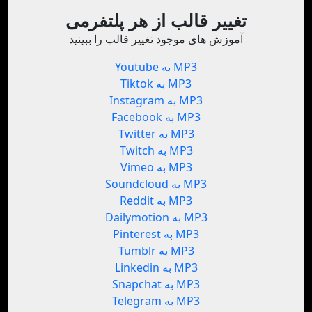
تغییر قالب از هر پلتفرمی
آموزش های موجود تغییر قالب را ببینید
Youtube به MP3
Tiktok به MP3
Instagram به MP3
Facebook به MP3
Twitter به MP3
Twitch به MP3
Vimeo به MP3
Soundcloud به MP3
Reddit به MP3
Dailymotion به MP3
Pinterest به MP3
Tumblr به MP3
Linkedin به MP3
Snapchat به MP3
Telegram به MP3