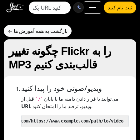
ثبت نام کنید
← بازگشت به همه آموزش ها
چگونه تغییر Flickr را به
MP3 قالب‌بندی کنیم
ویدیو/صوتی خود را پیدا کنید
می‌توانید با قرار دادن دامنه ما با پایان
قبل از
`/`
ویدیو، ترفند ما را امتحان کنید.
URL
 yout.com/https://www.example.com/path/to/video