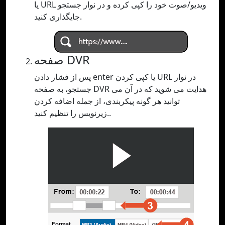
یا URL ویدیو/صوت خود را کپی کرده و در نوار جستجو
جایگذاری کنید.
صفحه DVR
پس از فشار دادن enter یا کپی کردن URL در نوار
جستجو، به صفحه DVR هدایت می شوید که در آن می
توانید هر گونه پیکربندی، از جمله اضافه کردن
زیرنویس را تنظیم کنید..