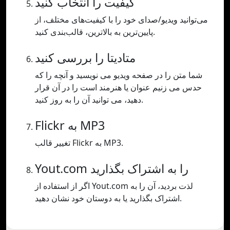
کیفیت را انتخاب کنید
می‌توانید ویدیو/صدای خود را با کیفیت‌های مختلف، از
پایین‌ترین به بالاترین، قالب‌بندی کنید.
متادیتا را بررسی کنید
شما متن را در صفحه ویدیو می نویسید و آنچه را که
حدس می زنیم عنوان یا هنرمند است را در آن قرار
دهید، می توانید آن را به روز کنید.
Flickr به MP3
تغییر قالب Flickr به MP3.
Yout.com را به اشتراک بگذارید
اگر از استفاده از Yout.com لذت بردید، آن را به
اشتراک بگذارید یا به دوستان خود نشان دهید.