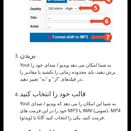
بریدن
Yout به شما امکان می دهد ویدیو / صدای خود را
برش دهید، باید محدوده زمانی را بکشید یا مقادیر را
در فیلدهای "از" و "به" تغییر دهید..
قالب خود را انتخاب کنید
Yout به شما این امکان را می دهد که ویدیو / صدای
خود را در این فرمت های MP3 یا WAV (صوتی)، MP4
(ویدئو) یا GIF فرمت کنید. یکی را انتخاب کنید.