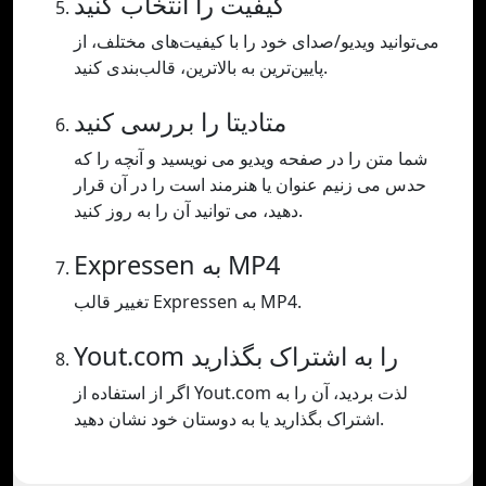
کیفیت را انتخاب کنید
می‌توانید ویدیو/صدای خود را با کیفیت‌های مختلف، از
پایین‌ترین به بالاترین، قالب‌بندی کنید.
متادیتا را بررسی کنید
شما متن را در صفحه ویدیو می نویسید و آنچه را که
حدس می زنیم عنوان یا هنرمند است را در آن قرار
دهید، می توانید آن را به روز کنید.
Expressen به MP4
تغییر قالب Expressen به MP4.
Yout.com را به اشتراک بگذارید
اگر از استفاده از Yout.com لذت بردید، آن را به
اشتراک بگذارید یا به دوستان خود نشان دهید.