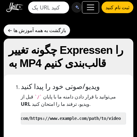
ثبت نام کنید
← بازگشت به همه آموزش ها
چگونه تغییر Expressen را
به MP4 قالب‌بندی کنیم
ویدیو/صوتی خود را پیدا کنید
می‌توانید با قرار دادن دامنه ما با پایان
قبل از
`/`
ویدیو، ترفند ما را امتحان کنید.
URL
 yout.com/https://www.example.com/path/to/video