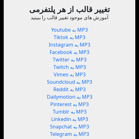
تغییر قالب از هر پلتفرمی
آموزش های موجود تغییر قالب را ببینید
Youtube به MP3
Tiktok به MP3
Instagram به MP3
Facebook به MP3
Twitter به MP3
Twitch به MP3
Vimeo به MP3
Soundcloud به MP3
Reddit به MP3
Dailymotion به MP3
Pinterest به MP3
Tumblr به MP3
Linkedin به MP3
Snapchat به MP3
Telegram به MP3