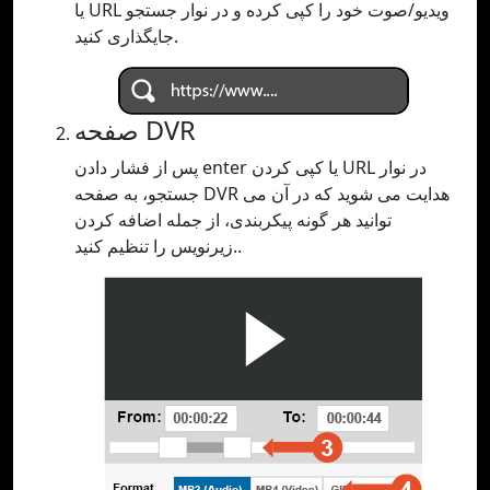
یا URL ویدیو/صوت خود را کپی کرده و در نوار جستجو
جایگذاری کنید.
صفحه DVR
پس از فشار دادن enter یا کپی کردن URL در نوار
جستجو، به صفحه DVR هدایت می شوید که در آن می
توانید هر گونه پیکربندی، از جمله اضافه کردن
زیرنویس را تنظیم کنید..