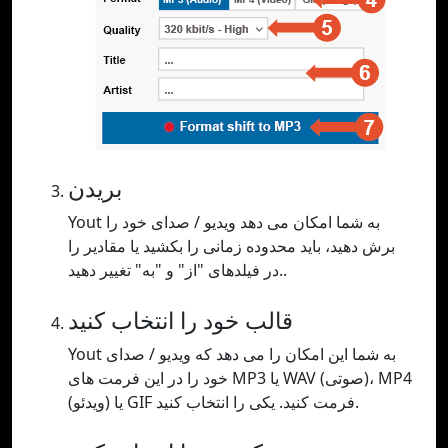
بریدن
Yout به شما امکان می دهد ویدیو / صدای خود را
برش دهید، باید محدوده زمانی را بکشید یا مقادیر را
در فیلدهای "از" و "به" تغییر دهید..
قالب خود را انتخاب کنید
Yout به شما این امکان را می دهد که ویدیو / صدای
خود را در این فرمت های MP3 یا WAV (صوتی)، MP4
(ویدئو) یا GIF فرمت کنید. یکی را انتخاب کنید.