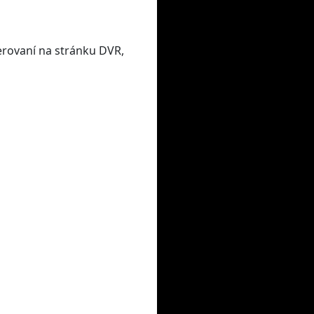
erovaní na stránku DVR,