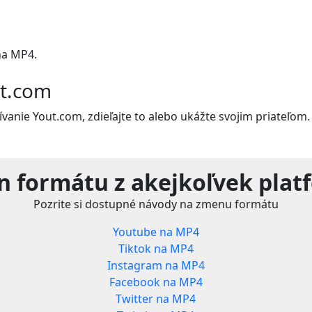
na MP4.
ut.com
vanie Yout.com, zdieľajte to alebo ukážte svojim priateľom.
n formátu z akejkoľvek plat
Pozrite si dostupné návody na zmenu formátu
Youtube na MP4
Tiktok na MP4
Instagram na MP4
Facebook na MP4
Twitter na MP4