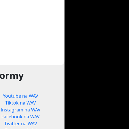
formy
Youtube na WAV
Tiktok na WAV
Instagram na WAV
Facebook na WAV
Twitter na WAV