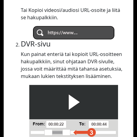
Tai Kopioi videosi/audiosi URL-osoite ja liitä
se hakupalkkiin.
DVR-sivu
Kun painat enteriä tai kopioit URL-osoitteen
hakupalkkiin, sinut ohjataan DVR-sivulle,
jossa voit määrittää mitä tahansa asetuksia,
mukaan lukien tekstityksen lisääminen.