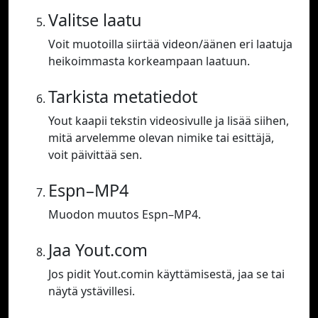
Valitse laatu
Voit muotoilla siirtää videon/äänen eri laatuja
heikoimmasta korkeampaan laatuun.
Tarkista metatiedot
Yout kaapii tekstin videosivulle ja lisää siihen,
mitä arvelemme olevan nimike tai esittäjä,
voit päivittää sen.
Espn–MP4
Muodon muutos Espn–MP4.
Jaa Yout.com
Jos pidit Yout.comin käyttämisestä, jaa se tai
näytä ystävillesi.