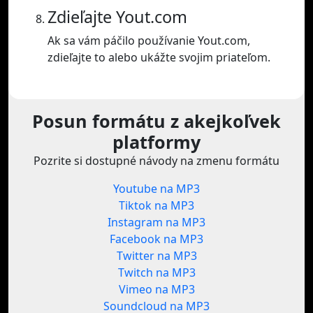
Zdieľajte Yout.com
Ak sa vám páčilo používanie Yout.com,
zdieľajte to alebo ukážte svojim priateľom.
Posun formátu z akejkoľvek
platformy
Pozrite si dostupné návody na zmenu formátu
Youtube na MP3
Tiktok na MP3
Instagram na MP3
Facebook na MP3
Twitter na MP3
Twitch na MP3
Vimeo na MP3
Soundcloud na MP3