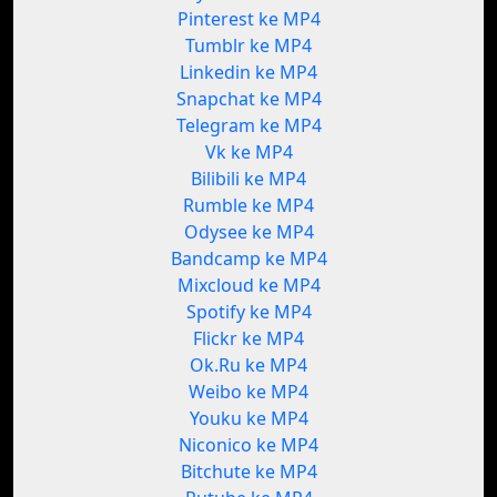
Pinterest ke MP4
Tumblr ke MP4
Linkedin ke MP4
Snapchat ke MP4
Telegram ke MP4
Vk ke MP4
Bilibili ke MP4
Rumble ke MP4
Odysee ke MP4
Bandcamp ke MP4
Mixcloud ke MP4
Spotify ke MP4
Flickr ke MP4
Ok.Ru ke MP4
Weibo ke MP4
Youku ke MP4
Niconico ke MP4
Bitchute ke MP4