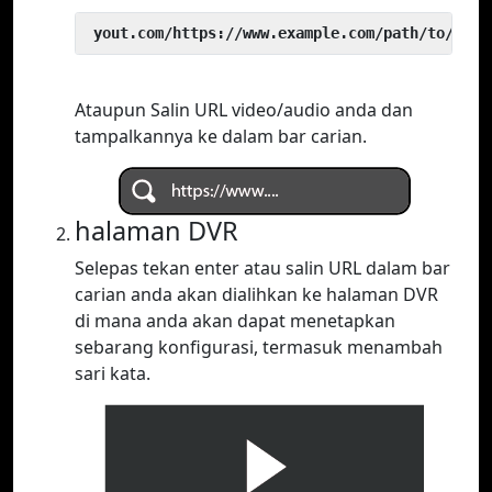
 yout.com/https://www.example.com/path/to/vide
Ataupun Salin URL video/audio anda dan
tampalkannya ke dalam bar carian.
halaman DVR
Selepas tekan enter atau salin URL dalam bar
carian anda akan dialihkan ke halaman DVR
di mana anda akan dapat menetapkan
sebarang konfigurasi, termasuk menambah
sari kata.