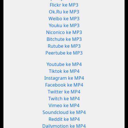
Flickr ke MP3
Ok.Ru ke MP3
Weibo ke MP3
Youku ke MP3
Niconico ke MP3
Bitchute ke MP3
Rutube ke MP3
Peertube ke MP3
Youtube ke MP4
Tiktok ke MP4
Instagram ke MP4
Facebook ke MP4
Twitter ke MP4
Twitch ke MP4
Vimeo ke MP4
Soundcloud ke MP4
Reddit ke MP4
Dailymotion ke MP4