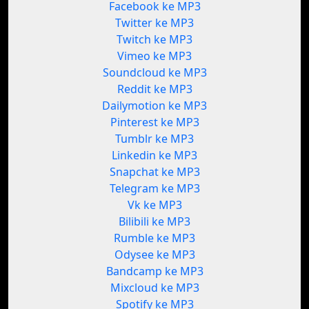
Facebook ke MP3
Twitter ke MP3
Twitch ke MP3
Vimeo ke MP3
Soundcloud ke MP3
Reddit ke MP3
Dailymotion ke MP3
Pinterest ke MP3
Tumblr ke MP3
Linkedin ke MP3
Snapchat ke MP3
Telegram ke MP3
Vk ke MP3
Bilibili ke MP3
Rumble ke MP3
Odysee ke MP3
Bandcamp ke MP3
Mixcloud ke MP3
Spotify ke MP3