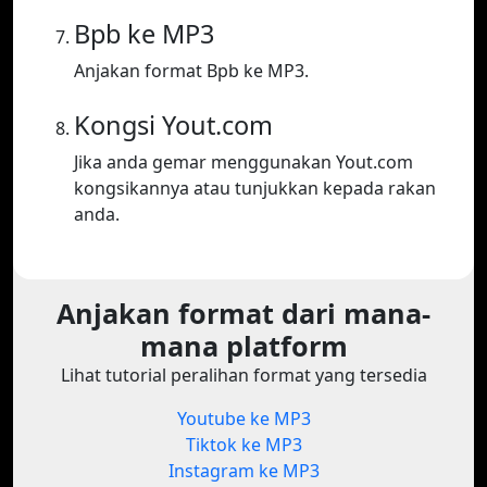
Bpb ke MP3
Anjakan format Bpb ke MP3.
Kongsi Yout.com
Jika anda gemar menggunakan Yout.com
kongsikannya atau tunjukkan kepada rakan
anda.
Anjakan format dari mana-
mana platform
Lihat tutorial peralihan format yang tersedia
Youtube ke MP3
Tiktok ke MP3
Instagram ke MP3