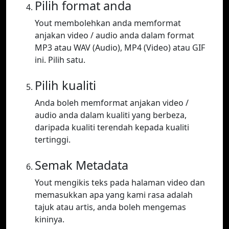
Pilih format anda
Yout membolehkan anda memformat
anjakan video / audio anda dalam format
MP3 atau WAV (Audio), MP4 (Video) atau GIF
ini. Pilih satu.
Pilih kualiti
Anda boleh memformat anjakan video /
audio anda dalam kualiti yang berbeza,
daripada kualiti terendah kepada kualiti
tertinggi.
Semak Metadata
Yout mengikis teks pada halaman video dan
memasukkan apa yang kami rasa adalah
tajuk atau artis, anda boleh mengemas
kininya.