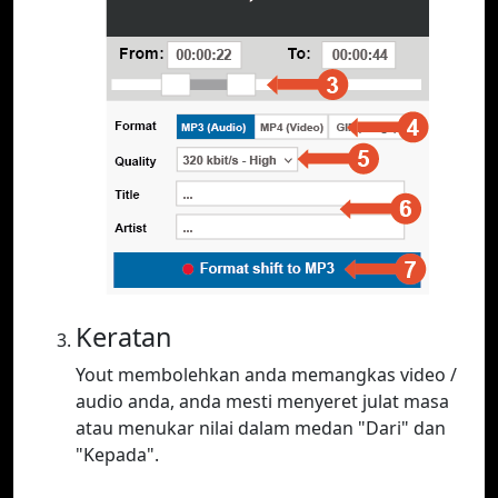
Keratan
Yout membolehkan anda memangkas video /
audio anda, anda mesti menyeret julat masa
atau menukar nilai dalam medan "Dari" dan
"Kepada".