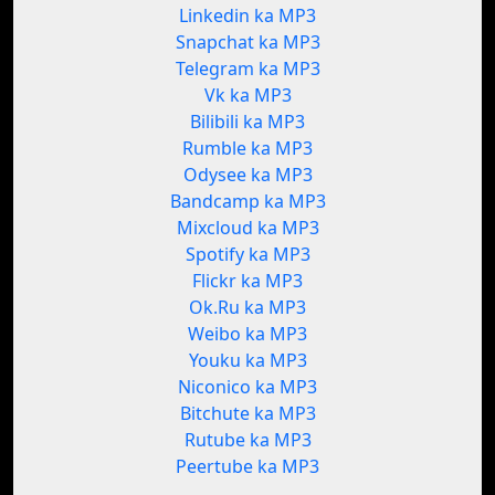
Linkedin ka MP3
Snapchat ka MP3
Telegram ka MP3
Vk ka MP3
Bilibili ka MP3
Rumble ka MP3
Odysee ka MP3
Bandcamp ka MP3
Mixcloud ka MP3
Spotify ka MP3
Flickr ka MP3
Ok.Ru ka MP3
Weibo ka MP3
Youku ka MP3
Niconico ka MP3
Bitchute ka MP3
Rutube ka MP3
Peertube ka MP3