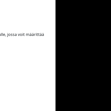
le, jossa voit määrittää