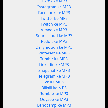
Tiktok ke MP3
Instagram ke MP3
Facebook ke MP3
Twitter ke MP3
Twitch ke MP3
Vimeo ke MP3
Soundcloud ke MP3
Reddit ke MP3
Dailymotion ke MP3
Pinterest ke MP3
Tumblr ke MP3
Linkedin ke MP3
Snapchat ke MP3
Telegram ke MP3
Vk ke MP3
Bilibili ke MP3
Rumble ke MP3
Odysee ke MP3
Bandcamp ke MP3