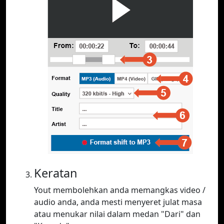
Keratan
Yout membolehkan anda memangkas video /
audio anda, anda mesti menyeret julat masa
atau menukar nilai dalam medan "Dari" dan