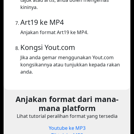
tajuk atau artis, anda boleh mengemas
kininya.
Art19 ke MP4
Anjakan format Art19 ke MP4.
Kongsi Yout.com
Jika anda gemar menggunakan Yout.com
kongsikannya atau tunjukkan kepada rakan
anda.
Anjakan format dari mana-
mana platform
Lihat tutorial peralihan format yang tersedia
Youtube ke MP3