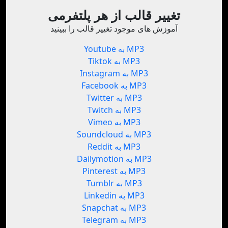
تغییر قالب از هر پلتفرمی
آموزش های موجود تغییر قالب را ببینید
Youtube به MP3
Tiktok به MP3
Instagram به MP3
Facebook به MP3
Twitter به MP3
Twitch به MP3
Vimeo به MP3
Soundcloud به MP3
Reddit به MP3
Dailymotion به MP3
Pinterest به MP3
Tumblr به MP3
Linkedin به MP3
Snapchat به MP3
Telegram به MP3