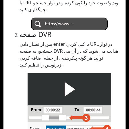
یا URL ویدیو/صوت خود را کپی کرده و در نوار جستجو
جایگذاری کنید.
صفحه DVR
پس از فشار دادن enter یا کپی کردن URL در نوار
جستجو، به صفحه DVR هدایت می شوید که در آن می
توانید هر گونه پیکربندی، از جمله اضافه کردن
زیرنویس را تنظیم کنید..