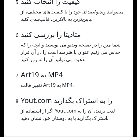
کیفیت را انتخاب کنید
می‌توانید ویدیو/صدای خود را با کیفیت‌های مختلف، از
پایین‌ترین به بالاترین، قالب‌بندی کنید.
متادیتا را بررسی کنید
شما متن را در صفحه ویدیو می نویسید و آنچه را که
حدس می زنیم عنوان یا هنرمند است را در آن قرار
دهید، می توانید آن را به روز کنید.
Art19 به MP4
تغییر قالب Art19 به MP4.
Yout.com را به اشتراک بگذارید
اگر از استفاده از Yout.com لذت بردید، آن را به
اشتراک بگذارید یا به دوستان خود نشان دهید.