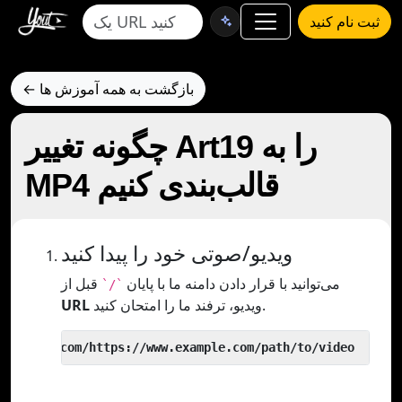
ثبت نام کنید
← بازگشت به همه آموزش ها
چگونه تغییر Art19 را به
MP4 قالب‌بندی کنیم
ویدیو/صوتی خود را پیدا کنید
می‌توانید با قرار دادن دامنه ما با پایان
قبل از
`/`
ویدیو، ترفند ما را امتحان کنید.
URL
 yout.com/https://www.example.com/path/to/video