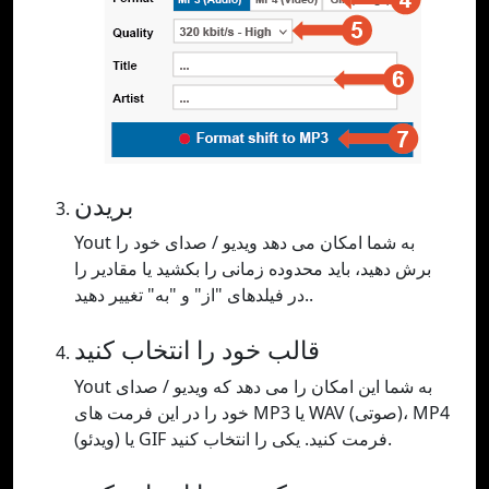
بریدن
Yout به شما امکان می دهد ویدیو / صدای خود را
برش دهید، باید محدوده زمانی را بکشید یا مقادیر را
در فیلدهای "از" و "به" تغییر دهید..
قالب خود را انتخاب کنید
Yout به شما این امکان را می دهد که ویدیو / صدای
خود را در این فرمت های MP3 یا WAV (صوتی)، MP4
(ویدئو) یا GIF فرمت کنید. یکی را انتخاب کنید.