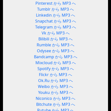
Pinterest から MP3 へ
Tumblr から MP3 へ
Linkedin から MP3 へ
Snapchat から MP3 へ
Telegram から MP3 へ
Vk から MP3 へ
Bilibili から MP3 へ
Rumble から MP3 へ
Odysee から MP3 へ
Bandcamp から MP3 へ
Mixcloud から MP3 へ
Spotify から MP3 へ
Flickr から MP3 へ
Ok.Ru から MP3 へ
Weibo から MP3 へ
Youku から MP3 へ
Niconico から MP3 へ
Bitchute から MP3 へ
Rutube から MP3 へ