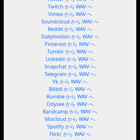
Twitch から WAV へ
Vimeo から WAV へ
Soundcloud から WAV へ
Reddit から WAV へ
Dailymotion から WAV へ
Pinterest から WAV へ
Tumblr から WAV へ
Linkedin から WAV へ
Snapchat から WAV へ
Telegram から WAV へ
Vk から WAV へ
Bilibili から WAV へ
Rumble から WAV へ
Odysee から WAV へ
Bandcamp から WAV へ
Mixcloud から WAV へ
Spotify から WAV へ
Flickr から WAV へ