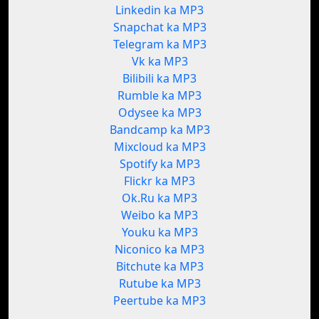
Linkedin ka MP3
Snapchat ka MP3
Telegram ka MP3
Vk ka MP3
Bilibili ka MP3
Rumble ka MP3
Odysee ka MP3
Bandcamp ka MP3
Mixcloud ka MP3
Spotify ka MP3
Flickr ka MP3
Ok.Ru ka MP3
Weibo ka MP3
Youku ka MP3
Niconico ka MP3
Bitchute ka MP3
Rutube ka MP3
Peertube ka MP3