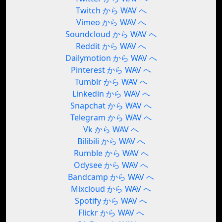
Twitch から WAV へ
Vimeo から WAV へ
Soundcloud から WAV へ
Reddit から WAV へ
Dailymotion から WAV へ
Pinterest から WAV へ
Tumblr から WAV へ
Linkedin から WAV へ
Snapchat から WAV へ
Telegram から WAV へ
Vk から WAV へ
Bilibili から WAV へ
Rumble から WAV へ
Odysee から WAV へ
Bandcamp から WAV へ
Mixcloud から WAV へ
Spotify から WAV へ
Flickr から WAV へ