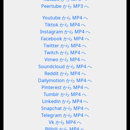
Peertube から MP3 へ
Youtube から MP4 へ
Tiktok から MP4 へ
Instagram から MP4 へ
Facebook から MP4 へ
Twitter から MP4 へ
Twitch から MP4 へ
Vimeo から MP4 へ
Soundcloud から MP4 へ
Reddit から MP4 へ
Dailymotion から MP4 へ
Pinterest から MP4 へ
Tumblr から MP4 へ
Linkedin から MP4 へ
Snapchat から MP4 へ
Telegram から MP4 へ
Vk から MP4 へ
Bilibili から MP4 へ