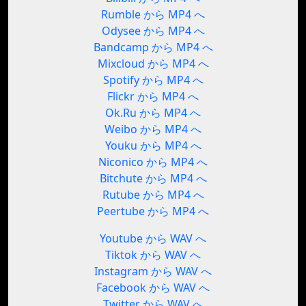
Rumble から MP4 へ
Odysee から MP4 へ
Bandcamp から MP4 へ
Mixcloud から MP4 へ
Spotify から MP4 へ
Flickr から MP4 へ
Ok.Ru から MP4 へ
Weibo から MP4 へ
Youku から MP4 へ
Niconico から MP4 へ
Bitchute から MP4 へ
Rutube から MP4 へ
Peertube から MP4 へ
Youtube から WAV へ
Tiktok から WAV へ
Instagram から WAV へ
Facebook から WAV へ
Twitter から WAV へ