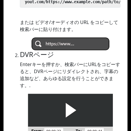
 yout.com/https://www.example.com/path/to/vide
または ビデオ/オーディオの URL をコピーして
検索バーに貼り付けます。
DVRページ
Enterキーを押すか、検索バーにURLをコピーす
ると、DVRページにリダイレクトされ、字幕の
追加など、あらゆる設定を行うことができま
す。.