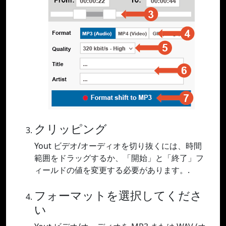
クリッピング
Yout ビデオ/オーディオを切り抜くには、時間
範囲をドラッグするか、「開始」と「終了」フ
ィールドの値を変更する必要があります。.
フォーマットを選択してくださ
い