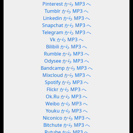
Pinterest から MP3 へ
Tumblr から MP3 へ
Linkedin から MP3 へ
Snapchat から MP3 へ
Telegram から MP3 へ
Vk から MP3 へ
Bilibili から MP3 へ
Rumble から MP3 へ
Odysee から MP3 へ
Bandcamp から MP3 へ
Mixcloud から MP3 へ
Spotify から MP3 へ
Flickr から MP3 へ
Ok.Ru から MP3 へ
Weibo から MP3 へ
Youku から MP3 へ
Niconico から MP3 へ
Bitchute から MP3 へ
Rutube から MP3 へ