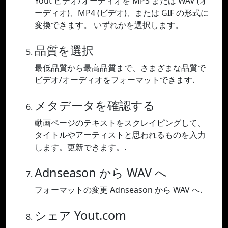
Yout ビデオ/オーディオを MP3 または WAV (オ
ーディオ)、MP4 (ビデオ)、または GIF の形式に
変換できます。 いずれかを選択します。
品質を選択
最低品質から最高品質まで、さまざまな品質で
ビデオ/オーディオをフォーマットできます.
メタデータを確認する
動画ページのテキストをスクレイピングして、
タイトルやアーティストと思われるものを入力
します。更新できます。.
Adnseason から WAV へ
フォーマットの変更 Adnseason から WAV へ.
シェア Yout.com