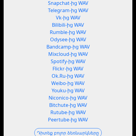
Snapchat-ից WAV
Telegram-ից WAV
Vk-ից WAV
Bilibili-ից WAV
Rumble-ից WAV
Odysee-ից WAV
Bandcamp-ից WAV
Mixcloud-ից WAV
Spotify-ից WAV
Flickr-ից WAV
Ok.Ru-ից WAV
Weibo-ից WAV
Youku-ից WAV
Niconico-ից WAV
Bitchute-ից WAV
Rutube-ից WAV
Peertube-ից WAV
Դիտեք բոլոր ձեռնարկները