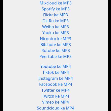
Mixcloud ke MP3
Spotify ke MP3
Flickr ke MP3
Ok.Ru ke MP3
Weibo ke MP3
Youku ke MP3
Niconico ke MP3
Bitchute ke MP3
Rutube ke MP3
Peertube ke MP3
Youtube ke MP4
Tiktok ke MP4
Instagram ke MP4
Facebook ke MP4
Twitter ke MP4
Twitch ke MP4
Vimeo ke MP4
Soundcloud ke MP4