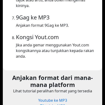
tajuk atau artis, anda boleh mengemas
kininya.
9Gag ke MP3
Anjakan format 9Gag ke MP3.
Kongsi Yout.com
Jika anda gemar menggunakan Yout.com
kongsikannya atau tunjukkan kepada rakan
anda.
Anjakan format dari mana-
mana platform
Lihat tutorial peralihan format yang tersedia
Youtube ke MP3