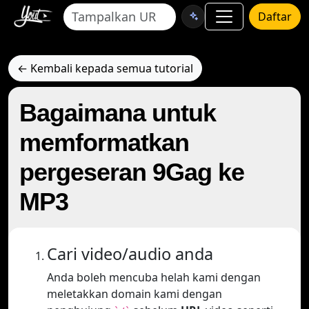
Daftar
← Kembali kepada semua tutorial
Bagaimana untuk
memformatkan
pergeseran 9Gag ke
MP3
Cari video/audio anda
Anda boleh mencuba helah kami dengan
meletakkan domain kami dengan