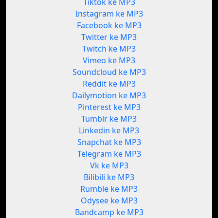
Tiktok ke MP3
Instagram ke MP3
Facebook ke MP3
Twitter ke MP3
Twitch ke MP3
Vimeo ke MP3
Soundcloud ke MP3
Reddit ke MP3
Dailymotion ke MP3
Pinterest ke MP3
Tumblr ke MP3
Linkedin ke MP3
Snapchat ke MP3
Telegram ke MP3
Vk ke MP3
Bilibili ke MP3
Rumble ke MP3
Odysee ke MP3
Bandcamp ke MP3