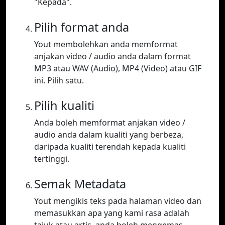
"Kepada".
Pilih format anda
Yout membolehkan anda memformat
anjakan video / audio anda dalam format
MP3 atau WAV (Audio), MP4 (Video) atau GIF
ini. Pilih satu.
Pilih kualiti
Anda boleh memformat anjakan video /
audio anda dalam kualiti yang berbeza,
daripada kualiti terendah kepada kualiti
tertinggi.
Semak Metadata
Yout mengikis teks pada halaman video dan
memasukkan apa yang kami rasa adalah