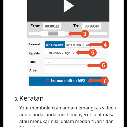
Keratan
Yout membolehkan anda memangkas video /
audio anda, anda mesti menyeret julat masa
atau menukar nilai dalam medan "Dari" dan