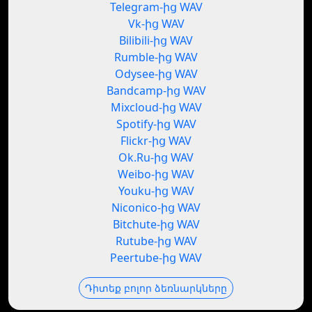
Telegram-ից WAV
Vk-ից WAV
Bilibili-ից WAV
Rumble-ից WAV
Odysee-ից WAV
Bandcamp-ից WAV
Mixcloud-ից WAV
Spotify-ից WAV
Flickr-ից WAV
Ok.Ru-ից WAV
Weibo-ից WAV
Youku-ից WAV
Niconico-ից WAV
Bitchute-ից WAV
Rutube-ից WAV
Peertube-ից WAV
Դիտեք բոլոր ձեռնարկները