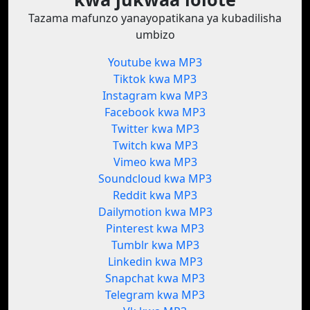
Tazama mafunzo yanayopatikana ya kubadilisha
umbizo
Youtube kwa MP3
Tiktok kwa MP3
Instagram kwa MP3
Facebook kwa MP3
Twitter kwa MP3
Twitch kwa MP3
Vimeo kwa MP3
Soundcloud kwa MP3
Reddit kwa MP3
Dailymotion kwa MP3
Pinterest kwa MP3
Tumblr kwa MP3
Linkedin kwa MP3
Snapchat kwa MP3
Telegram kwa MP3