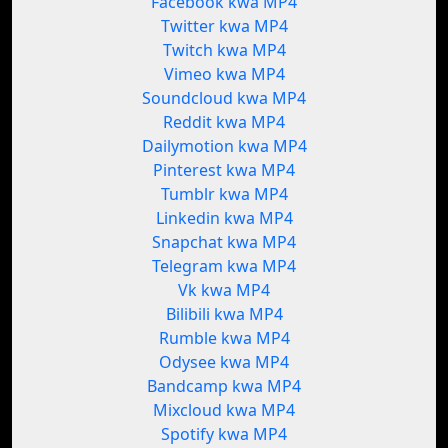
Facebook kwa MP4
Twitter kwa MP4
Twitch kwa MP4
Vimeo kwa MP4
Soundcloud kwa MP4
Reddit kwa MP4
Dailymotion kwa MP4
Pinterest kwa MP4
Tumblr kwa MP4
Linkedin kwa MP4
Snapchat kwa MP4
Telegram kwa MP4
Vk kwa MP4
Bilibili kwa MP4
Rumble kwa MP4
Odysee kwa MP4
Bandcamp kwa MP4
Mixcloud kwa MP4
Spotify kwa MP4