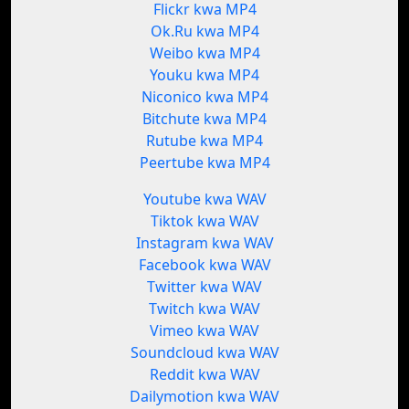
Flickr kwa MP4
Ok.Ru kwa MP4
Weibo kwa MP4
Youku kwa MP4
Niconico kwa MP4
Bitchute kwa MP4
Rutube kwa MP4
Peertube kwa MP4
Youtube kwa WAV
Tiktok kwa WAV
Instagram kwa WAV
Facebook kwa WAV
Twitter kwa WAV
Twitch kwa WAV
Vimeo kwa WAV
Soundcloud kwa WAV
Reddit kwa WAV
Dailymotion kwa WAV