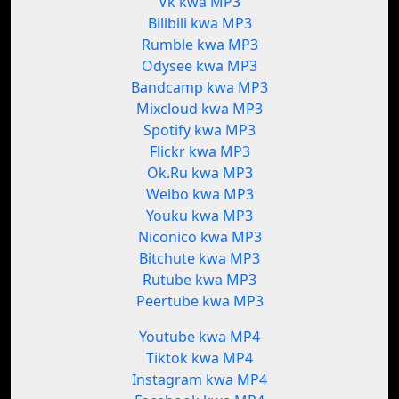
Vk kwa MP3
Bilibili kwa MP3
Rumble kwa MP3
Odysee kwa MP3
Bandcamp kwa MP3
Mixcloud kwa MP3
Spotify kwa MP3
Flickr kwa MP3
Ok.Ru kwa MP3
Weibo kwa MP3
Youku kwa MP3
Niconico kwa MP3
Bitchute kwa MP3
Rutube kwa MP3
Peertube kwa MP3
Youtube kwa MP4
Tiktok kwa MP4
Instagram kwa MP4