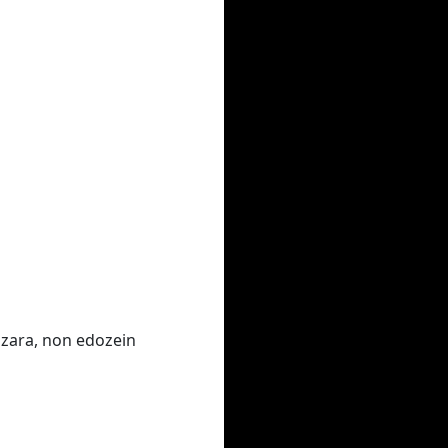
 zara, non edozein