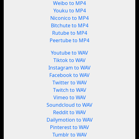
Weibo to MP4
Youku to MP4
Niconico to MP4
Bitchute to MP4
Rutube to MP4
Peertube to MP4
Youtube to WAV
Tiktok to WAV
Instagram to WAV
Facebook to WAV
Twitter to WAV
Twitch to WAV
Vimeo to WAV
Soundcloud to WAV
Reddit to WAV
Dailymotion to WAV
Pinterest to WAV
Tumblr to WAV