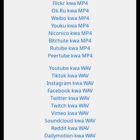
Flickr kwa MP4
Ok.Ru kwa MP4
Weibo kwa MP4
Youku kwa MP4
Niconico kwa MP4
Bitchute kwa MP4
Rutube kwa MP4
Peertube kwa MP4
Youtube kwa WAV
Tiktok kwa WAV
Instagram kwa WAV
Facebook kwa WAV
Twitter kwa WAV
Twitch kwa WAV
Vimeo kwa WAV
Soundcloud kwa WAV
Reddit kwa WAV
Dailymotion kwa WAV