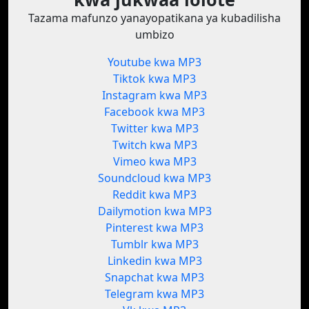
Tazama mafunzo yanayopatikana ya kubadilisha
umbizo
Youtube kwa MP3
Tiktok kwa MP3
Instagram kwa MP3
Facebook kwa MP3
Twitter kwa MP3
Twitch kwa MP3
Vimeo kwa MP3
Soundcloud kwa MP3
Reddit kwa MP3
Dailymotion kwa MP3
Pinterest kwa MP3
Tumblr kwa MP3
Linkedin kwa MP3
Snapchat kwa MP3
Telegram kwa MP3