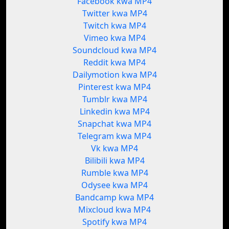
Facebook kwa MP4
Twitter kwa MP4
Twitch kwa MP4
Vimeo kwa MP4
Soundcloud kwa MP4
Reddit kwa MP4
Dailymotion kwa MP4
Pinterest kwa MP4
Tumblr kwa MP4
Linkedin kwa MP4
Snapchat kwa MP4
Telegram kwa MP4
Vk kwa MP4
Bilibili kwa MP4
Rumble kwa MP4
Odysee kwa MP4
Bandcamp kwa MP4
Mixcloud kwa MP4
Spotify kwa MP4