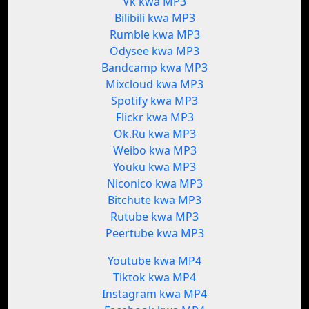
Vk kwa MP3
Bilibili kwa MP3
Rumble kwa MP3
Odysee kwa MP3
Bandcamp kwa MP3
Mixcloud kwa MP3
Spotify kwa MP3
Flickr kwa MP3
Ok.Ru kwa MP3
Weibo kwa MP3
Youku kwa MP3
Niconico kwa MP3
Bitchute kwa MP3
Rutube kwa MP3
Peertube kwa MP3
Youtube kwa MP4
Tiktok kwa MP4
Instagram kwa MP4