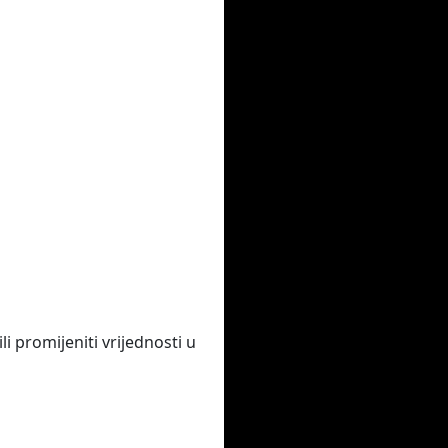
 promijeniti vrijednosti u