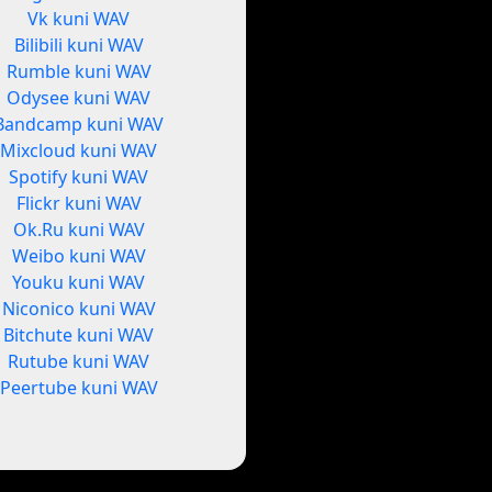
Vk kuni WAV
Bilibili kuni WAV
Rumble kuni WAV
Odysee kuni WAV
Bandcamp kuni WAV
Mixcloud kuni WAV
Spotify kuni WAV
Flickr kuni WAV
Ok.Ru kuni WAV
Weibo kuni WAV
Youku kuni WAV
Niconico kuni WAV
Bitchute kuni WAV
Rutube kuni WAV
Peertube kuni WAV