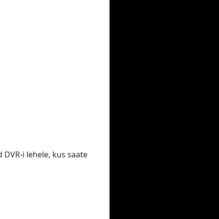
 DVR-i lehele, kus saate