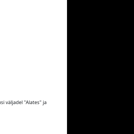
i väljadel "Alates" ja