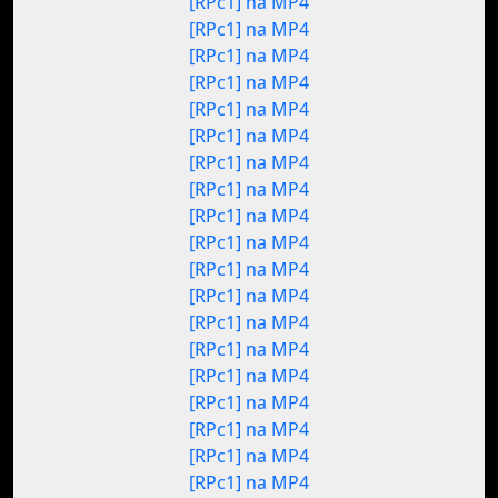
[RPc1] na MP4
[RPc1] na MP4
[RPc1] na MP4
[RPc1] na MP4
[RPc1] na MP4
[RPc1] na MP4
[RPc1] na MP4
[RPc1] na MP4
[RPc1] na MP4
[RPc1] na MP4
[RPc1] na MP4
[RPc1] na MP4
[RPc1] na MP4
[RPc1] na MP4
[RPc1] na MP4
[RPc1] na MP4
[RPc1] na MP4
[RPc1] na MP4
[RPc1] na MP4