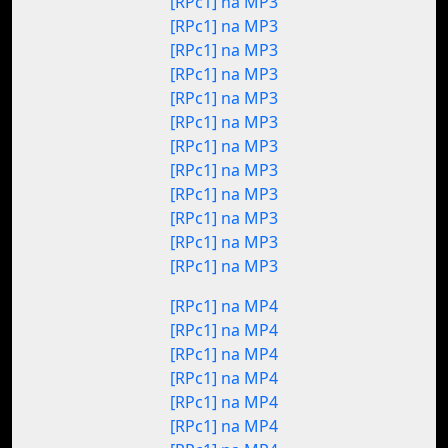
[RPc1] na MP3
[RPc1] na MP3
[RPc1] na MP3
[RPc1] na MP3
[RPc1] na MP3
[RPc1] na MP3
[RPc1] na MP3
[RPc1] na MP3
[RPc1] na MP3
[RPc1] na MP3
[RPc1] na MP3
[RPc1] na MP3
[RPc1] na MP4
[RPc1] na MP4
[RPc1] na MP4
[RPc1] na MP4
[RPc1] na MP4
[RPc1] na MP4