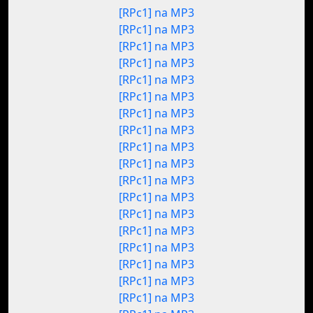
[RPc1] na MP3
[RPc1] na MP3
[RPc1] na MP3
[RPc1] na MP3
[RPc1] na MP3
[RPc1] na MP3
[RPc1] na MP3
[RPc1] na MP3
[RPc1] na MP3
[RPc1] na MP3
[RPc1] na MP3
[RPc1] na MP3
[RPc1] na MP3
[RPc1] na MP3
[RPc1] na MP3
[RPc1] na MP3
[RPc1] na MP3
[RPc1] na MP3