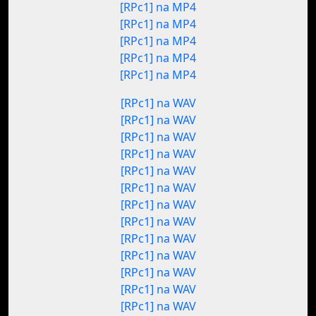
[RPc1] na MP4
[RPc1] na MP4
[RPc1] na MP4
[RPc1] na MP4
[RPc1] na MP4
[RPc1] na WAV
[RPc1] na WAV
[RPc1] na WAV
[RPc1] na WAV
[RPc1] na WAV
[RPc1] na WAV
[RPc1] na WAV
[RPc1] na WAV
[RPc1] na WAV
[RPc1] na WAV
[RPc1] na WAV
[RPc1] na WAV
[RPc1] na WAV