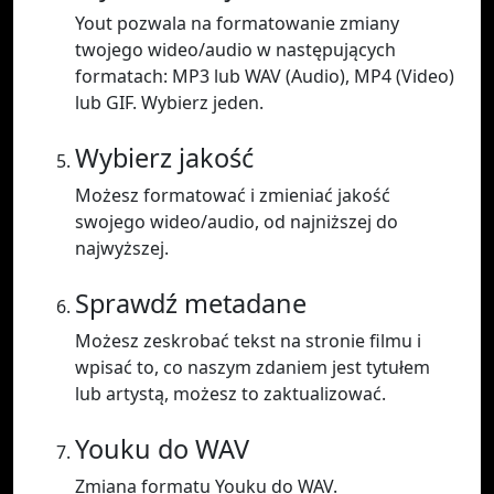
Yout pozwala na formatowanie zmiany
twojego wideo/audio w następujących
formatach: MP3 lub WAV (Audio), MP4 (Video)
lub GIF. Wybierz jeden.
Wybierz jakość
Możesz formatować i zmieniać jakość
swojego wideo/audio, od najniższej do
najwyższej.
Sprawdź metadane
Możesz zeskrobać tekst na stronie filmu i
wpisać to, co naszym zdaniem jest tytułem
lub artystą, możesz to zaktualizować.
Youku do WAV
Zmiana formatu Youku do WAV.