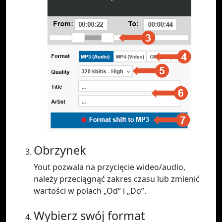
Obrzynek
Yout pozwala na przycięcie wideo/audio,
należy przeciągnąć zakres czasu lub zmienić
wartości w polach „Od” i „Do”.
Wybierz swój format