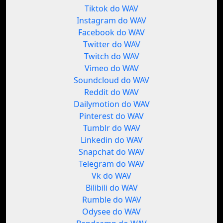
Tiktok do WAV
Instagram do WAV
Facebook do WAV
Twitter do WAV
Twitch do WAV
Vimeo do WAV
Soundcloud do WAV
Reddit do WAV
Dailymotion do WAV
Pinterest do WAV
Tumblr do WAV
Linkedin do WAV
Snapchat do WAV
Telegram do WAV
Vk do WAV
Bilibili do WAV
Rumble do WAV
Odysee do WAV