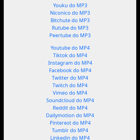
Youku do MP3
Niconico do MP3
Bitchute do MP3
Rutube do MP3
Peertube do MP3
Youtube do MP4
Tiktok do MP4
Instagram do MP4
Facebook do MP4
Twitter do MP4
Twitch do MP4
Vimeo do MP4
Soundcloud do MP4
Reddit do MP4
Dailymotion do MP4
Pinterest do MP4
Tumblr do MP4
Linkedin do MP4