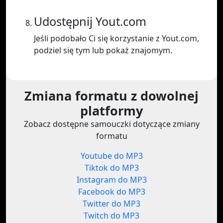
Udostępnij Yout.com
Jeśli podobało Ci się korzystanie z Yout.com,
podziel się tym lub pokaż znajomym.
Zmiana formatu z dowolnej
platformy
Zobacz dostępne samouczki dotyczące zmiany
formatu
Youtube do MP3
Tiktok do MP3
Instagram do MP3
Facebook do MP3
Twitter do MP3
Twitch do MP3