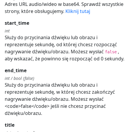
Adres URL audio/wideo w base64. Sprawdź wszystkie
strony, które obsługujemy.
Kliknij tutaj
start_time
int
Służy do przycinania dźwięku lub obrazu i
reprezentuje sekundę, od której chcesz rozpocząć
nagrywanie dźwięku/obrazu. Możesz wysłać
,
false
aby wskazać, że powinno się rozpocząć od 0 sekundy.
end_time
int / bool (false)
Służy do przycinania dźwięku lub obrazu i
reprezentuje sekundę, w której chcesz zakończyć
nagrywanie dźwięku/obrazu. Możesz wysłać
<code>false</code> jeśli nie chcesz przycinać
dźwięku/obrazu.
title