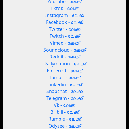
Youtube - ലേക്ക്
Tiktok - ലേക്ക്
Instagram - ലേക്ക്
Facebook - ലേക്ക്
Twitter - ലേക്ക്
Twitch - ലേക്ക്
Vimeo - ലേക്ക്
Soundcloud - ലേക്ക്
Reddit - ലേക്ക്
Dailymotion - ലേക്ക്
Pinterest - ലേക്ക്
Tumblr - ലേക്ക്
Linkedin - ലേക്ക്
Snapchat - ലേക്ക്
Telegram - ലേക്ക്
Vk - ലേക്ക്
Bilibili - ലേക്ക്
Rumble - ലേക്ക്
Odysee - ലേക്ക്