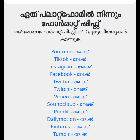
ഏത് പ്ലാറ്റ്‌ഫോമിൽ നിന്നും
ഫോർമാറ്റ് ഷിഫ്റ്റ്
ലഭ്യമായ ഫോർമാറ്റ് ഷിഫ്റ്റിംഗ് ട്യൂട്ടോറിയലുകൾ
കാണുക
Youtube - ലേക്ക്
Tiktok - ലേക്ക്
Instagram - ലേക്ക്
Facebook - ലേക്ക്
Twitter - ലേക്ക്
Twitch - ലേക്ക്
Vimeo - ലേക്ക്
Soundcloud - ലേക്ക്
Reddit - ലേക്ക്
Dailymotion - ലേക്ക്
Pinterest - ലേക്ക്
Tumblr - ലേക്ക്