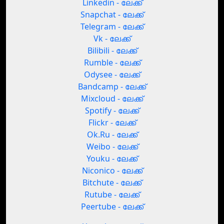
Linkedin - ലേക്ക്
Snapchat - ലേക്ക്
Telegram - ലേക്ക്
Vk - ലേക്ക്
Bilibili - ലേക്ക്
Rumble - ലേക്ക്
Odysee - ലേക്ക്
Bandcamp - ലേക്ക്
Mixcloud - ലേക്ക്
Spotify - ലേക്ക്
Flickr - ലേക്ക്
Ok.Ru - ലേക്ക്
Weibo - ലേക്ക്
Youku - ലേക്ക്
Niconico - ലേക്ക്
Bitchute - ലേക്ക്
Rutube - ലേക്ക്
Peertube - ലേക്ക്