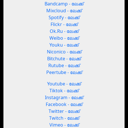
Bandcamp - ലേക്ക്
Mixcloud - ലേക്ക്
Spotify - ലേക്ക്
Flickr - ലേക്ക്
Ok.Ru - ലേക്ക്
Weibo - ലേക്ക്
Youku - ലേക്ക്
Niconico - ലേക്ക്
Bitchute - ലേക്ക്
Rutube - ലേക്ക്
Peertube - ലേക്ക്
Youtube - ലേക്ക്
Tiktok - ലേക്ക്
Instagram - ലേക്ക്
Facebook - ലേക്ക്
Twitter - ലേക്ക്
Twitch - ലേക്ക്
Vimeo - ലേക്ക്