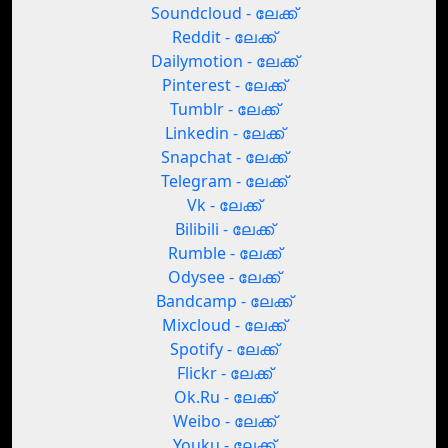
Soundcloud - ലേക്ക്
Reddit - ലേക്ക്
Dailymotion - ലേക്ക്
Pinterest - ലേക്ക്
Tumblr - ലേക്ക്
Linkedin - ലേക്ക്
Snapchat - ലേക്ക്
Telegram - ലേക്ക്
Vk - ലേക്ക്
Bilibili - ലേക്ക്
Rumble - ലേക്ക്
Odysee - ലേക്ക്
Bandcamp - ലേക്ക്
Mixcloud - ലേക്ക്
Spotify - ലേക്ക്
Flickr - ലേക്ക്
Ok.Ru - ലേക്ക്
Weibo - ലേക്ക്
Youku - ലേക്ക്