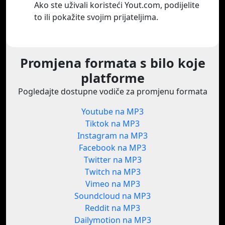
Ako ste uživali koristeći Yout.com, podijelite
to ili pokažite svojim prijateljima.
Promjena formata s bilo koje
platforme
Pogledajte dostupne vodiče za promjenu formata
Youtube na MP3
Tiktok na MP3
Instagram na MP3
Facebook na MP3
Twitter na MP3
Twitch na MP3
Vimeo na MP3
Soundcloud na MP3
Reddit na MP3
Dailymotion na MP3