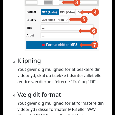
Klipning
Yout giver dig mulighed for at beskære din
video/lyd, skal du trække tidsintervallet eller
ændre værdierne i felterne "Fra" og "Til"..
Vælg dit format
Yout giver dig mulighed for at formatere din
video/lyd i disse formater MP3 eller WAV