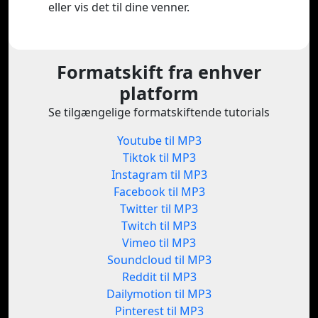
eller vis det til dine venner.
Formatskift fra enhver
platform
Se tilgængelige formatskiftende tutorials
Youtube til MP3
Tiktok til MP3
Instagram til MP3
Facebook til MP3
Twitter til MP3
Twitch til MP3
Vimeo til MP3
Soundcloud til MP3
Reddit til MP3
Dailymotion til MP3
Pinterest til MP3