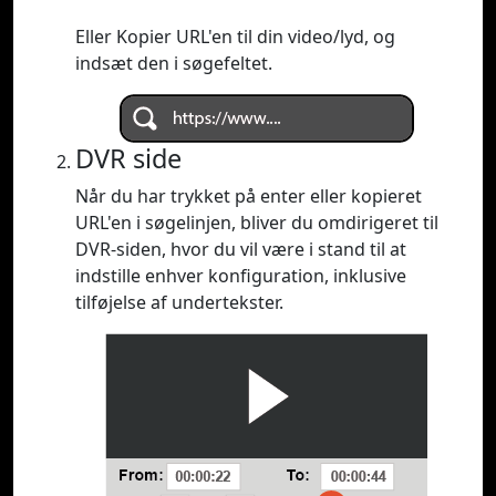
Eller Kopier URL'en til din video/lyd, og
indsæt den i søgefeltet.
DVR side
Når du har trykket på enter eller kopieret
URL'en i søgelinjen, bliver du omdirigeret til
DVR-siden, hvor du vil være i stand til at
indstille enhver konfiguration, inklusive
tilføjelse af undertekster.