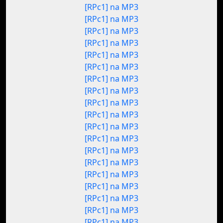
[RPc1] na MP3
[RPc1] na MP3
[RPc1] na MP3
[RPc1] na MP3
[RPc1] na MP3
[RPc1] na MP3
[RPc1] na MP3
[RPc1] na MP3
[RPc1] na MP3
[RPc1] na MP3
[RPc1] na MP3
[RPc1] na MP3
[RPc1] na MP3
[RPc1] na MP3
[RPc1] na MP3
[RPc1] na MP3
[RPc1] na MP3
[RPc1] na MP3
[RPc1] na MP3