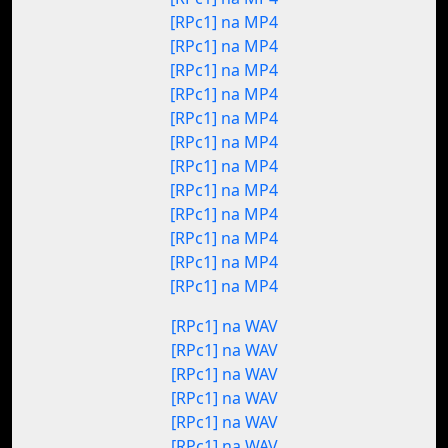
[RPc1] na MP4
[RPc1] na MP4
[RPc1] na MP4
[RPc1] na MP4
[RPc1] na MP4
[RPc1] na MP4
[RPc1] na MP4
[RPc1] na MP4
[RPc1] na MP4
[RPc1] na MP4
[RPc1] na MP4
[RPc1] na MP4
[RPc1] na WAV
[RPc1] na WAV
[RPc1] na WAV
[RPc1] na WAV
[RPc1] na WAV
[RPc1] na WAV