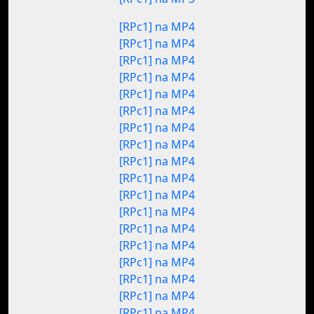
[RPc1] na MP4
[RPc1] na MP4
[RPc1] na MP4
[RPc1] na MP4
[RPc1] na MP4
[RPc1] na MP4
[RPc1] na MP4
[RPc1] na MP4
[RPc1] na MP4
[RPc1] na MP4
[RPc1] na MP4
[RPc1] na MP4
[RPc1] na MP4
[RPc1] na MP4
[RPc1] na MP4
[RPc1] na MP4
[RPc1] na MP4
[RPc1] na MP4