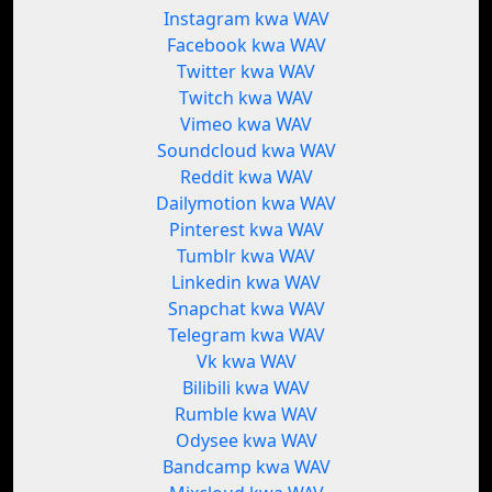
Instagram kwa WAV
Facebook kwa WAV
Twitter kwa WAV
Twitch kwa WAV
Vimeo kwa WAV
Soundcloud kwa WAV
Reddit kwa WAV
Dailymotion kwa WAV
Pinterest kwa WAV
Tumblr kwa WAV
Linkedin kwa WAV
Snapchat kwa WAV
Telegram kwa WAV
Vk kwa WAV
Bilibili kwa WAV
Rumble kwa WAV
Odysee kwa WAV
Bandcamp kwa WAV