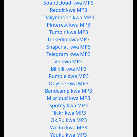
Soundcloud kwa MP3
Reddit kwa MP3
Dailymotion kwa MP3
Pinterest kwa MP3
Tumblr kwa MP3
Linkedin kwa MP3
Snapchat kwa MP3
Telegram kwa MP3
Vk kwa MP3
Bilibili kwa MP3
Rumble kwa MP3
Odysee kwa MP3
Bandcamp kwa MP3
Mixcloud kwa MP3
Spotify kwa MP3
Flickr kwa MP3
Ok.Ru kwa MP3
Weibo kwa MP3
Youku kwa MP3