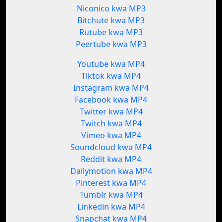
Niconico kwa MP3
Bitchute kwa MP3
Rutube kwa MP3
Peertube kwa MP3
Youtube kwa MP4
Tiktok kwa MP4
Instagram kwa MP4
Facebook kwa MP4
Twitter kwa MP4
Twitch kwa MP4
Vimeo kwa MP4
Soundcloud kwa MP4
Reddit kwa MP4
Dailymotion kwa MP4
Pinterest kwa MP4
Tumblr kwa MP4
Linkedin kwa MP4
Snapchat kwa MP4