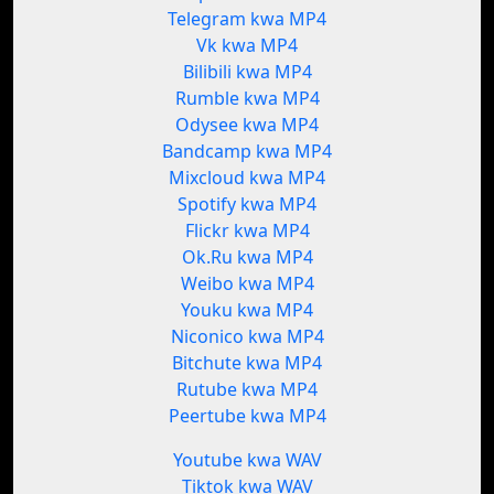
Telegram kwa MP4
Vk kwa MP4
Bilibili kwa MP4
Rumble kwa MP4
Odysee kwa MP4
Bandcamp kwa MP4
Mixcloud kwa MP4
Spotify kwa MP4
Flickr kwa MP4
Ok.Ru kwa MP4
Weibo kwa MP4
Youku kwa MP4
Niconico kwa MP4
Bitchute kwa MP4
Rutube kwa MP4
Peertube kwa MP4
Youtube kwa WAV
Tiktok kwa WAV