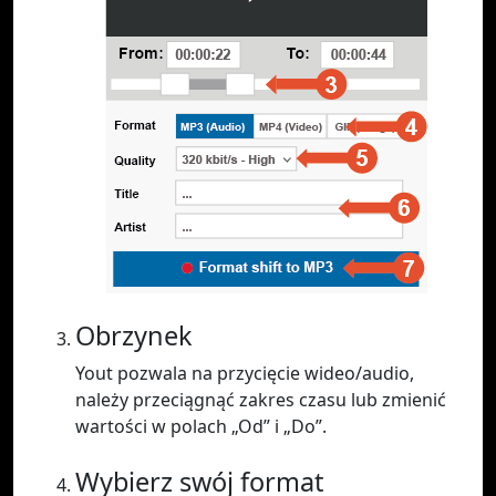
Obrzynek
Yout pozwala na przycięcie wideo/audio,
należy przeciągnąć zakres czasu lub zmienić
wartości w polach „Od” i „Do”.
Wybierz swój format