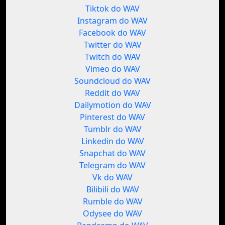
Tiktok do WAV
Instagram do WAV
Facebook do WAV
Twitter do WAV
Twitch do WAV
Vimeo do WAV
Soundcloud do WAV
Reddit do WAV
Dailymotion do WAV
Pinterest do WAV
Tumblr do WAV
Linkedin do WAV
Snapchat do WAV
Telegram do WAV
Vk do WAV
Bilibili do WAV
Rumble do WAV
Odysee do WAV