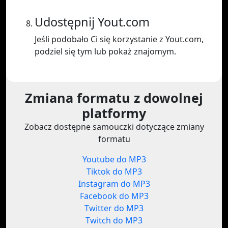
Udostępnij Yout.com
Jeśli podobało Ci się korzystanie z Yout.com,
podziel się tym lub pokaż znajomym.
Zmiana formatu z dowolnej
platformy
Zobacz dostępne samouczki dotyczące zmiany
formatu
Youtube do MP3
Tiktok do MP3
Instagram do MP3
Facebook do MP3
Twitter do MP3
Twitch do MP3