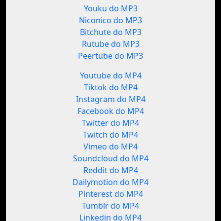
Youku do MP3
Niconico do MP3
Bitchute do MP3
Rutube do MP3
Peertube do MP3
Youtube do MP4
Tiktok do MP4
Instagram do MP4
Facebook do MP4
Twitter do MP4
Twitch do MP4
Vimeo do MP4
Soundcloud do MP4
Reddit do MP4
Dailymotion do MP4
Pinterest do MP4
Tumblr do MP4
Linkedin do MP4