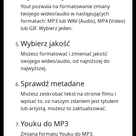
Yout pozwala na formatowanie zmiany
twojego wideo/audio w następujących
formatach: MP3 lub WAV (Audio), MP4 (Video)
lub GIF. Wybierz jeden.
Wybierz jakość
Możesz formatować i zmieniać jakość
swojego wideo/audio, od najniższej do
najwyższej.
Sprawdź metadane
Możesz zeskrobać tekst na stronie filmu i
wpisać to, co naszym zdaniem jest tytułem
lub artystą, możesz to zaktualizować.
Youku do MP3
Zmiana formatu Youku do MP3.