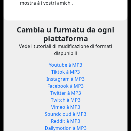
mostra à i vostri amichi.
Cambia u furmatu da ogni
piattaforma
Vede i tutoriali di mudificazione di formati
dispunibili
Youtube à MP3
Tiktok à MP3
Instagram à MP3
Facebook à MP3
Twitter à MP3
Twitch à MP3
Vimeo à MP3
Soundcloud à MP3
Reddit à MP3
Dailymotion à MP3