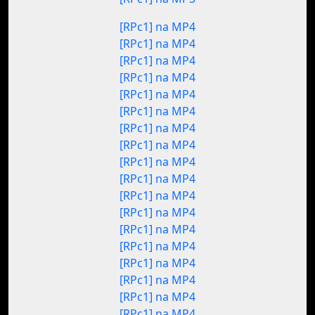
[RPc1] na MP4
[RPc1] na MP4
[RPc1] na MP4
[RPc1] na MP4
[RPc1] na MP4
[RPc1] na MP4
[RPc1] na MP4
[RPc1] na MP4
[RPc1] na MP4
[RPc1] na MP4
[RPc1] na MP4
[RPc1] na MP4
[RPc1] na MP4
[RPc1] na MP4
[RPc1] na MP4
[RPc1] na MP4
[RPc1] na MP4
[RPc1] na MP4