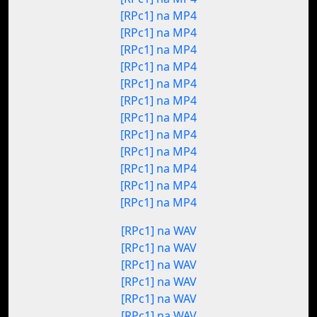
[RPc1] na MP4
[RPc1] na MP4
[RPc1] na MP4
[RPc1] na MP4
[RPc1] na MP4
[RPc1] na MP4
[RPc1] na MP4
[RPc1] na MP4
[RPc1] na MP4
[RPc1] na MP4
[RPc1] na MP4
[RPc1] na MP4
[RPc1] na WAV
[RPc1] na WAV
[RPc1] na WAV
[RPc1] na WAV
[RPc1] na WAV
[RPc1] na WAV