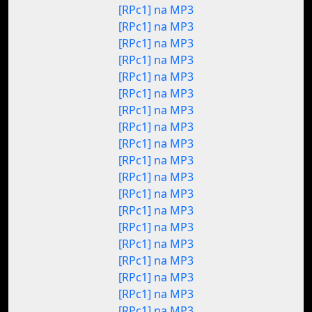
[RPc1] na MP3
[RPc1] na MP3
[RPc1] na MP3
[RPc1] na MP3
[RPc1] na MP3
[RPc1] na MP3
[RPc1] na MP3
[RPc1] na MP3
[RPc1] na MP3
[RPc1] na MP3
[RPc1] na MP3
[RPc1] na MP3
[RPc1] na MP3
[RPc1] na MP3
[RPc1] na MP3
[RPc1] na MP3
[RPc1] na MP3
[RPc1] na MP3
[RPc1] na MP3