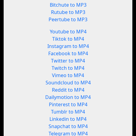
Bitchute to MP3
Rutube to MP3
Peertube to MP3
Youtube to MP4
Tiktok to MP4
Instagram to MP4
Facebook to MP4
Twitter to MP4
Twitch to MP4
Vimeo to MP4
Soundcloud to MP4
Reddit to MP4
Dailymotion to MP4
Pinterest to MP4
Tumblr to MP4
Linkedin to MP4
Snapchat to MP4
Telegram to MP4