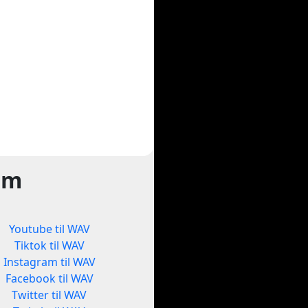
rm
Youtube til WAV
Tiktok til WAV
Instagram til WAV
Facebook til WAV
Twitter til WAV