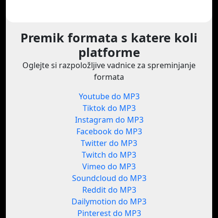
Premik formata s katere koli
platforme
Oglejte si razpoložljive vadnice za spreminjanje
formata
Youtube do MP3
Tiktok do MP3
Instagram do MP3
Facebook do MP3
Twitter do MP3
Twitch do MP3
Vimeo do MP3
Soundcloud do MP3
Reddit do MP3
Dailymotion do MP3
Pinterest do MP3