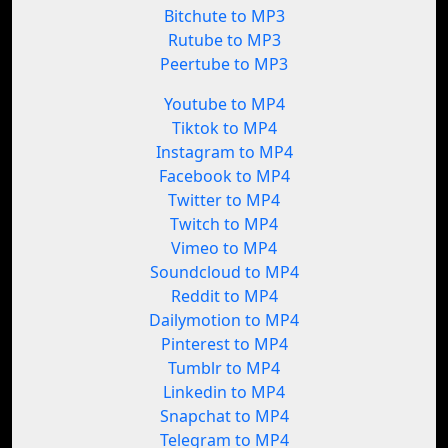
Bitchute to MP3
Rutube to MP3
Peertube to MP3
Youtube to MP4
Tiktok to MP4
Instagram to MP4
Facebook to MP4
Twitter to MP4
Twitch to MP4
Vimeo to MP4
Soundcloud to MP4
Reddit to MP4
Dailymotion to MP4
Pinterest to MP4
Tumblr to MP4
Linkedin to MP4
Snapchat to MP4
Telegram to MP4