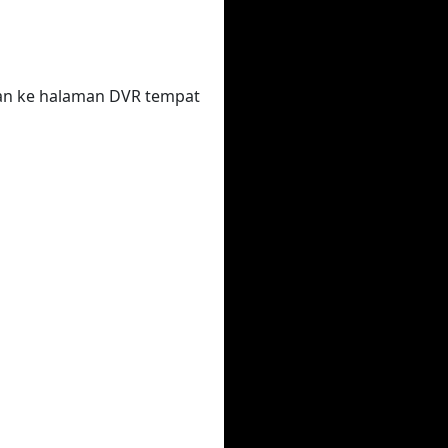
kan ke halaman DVR tempat