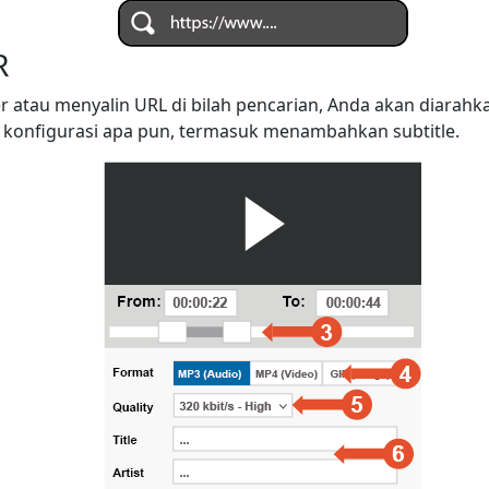
R
r atau menyalin URL di bilah pencarian, Anda akan diarah
konfigurasi apa pun, termasuk menambahkan subtitle.