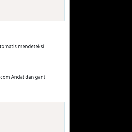
otomatis mendeteksi
.com Anda) dan ganti