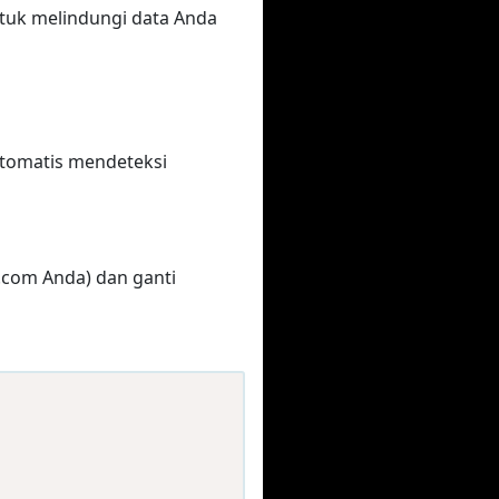
tuk melindungi data Anda
otomatis mendeteksi
.com Anda) dan ganti