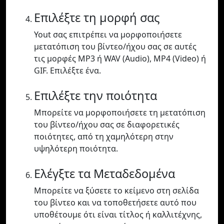
Επιλέξτε τη μορφή σας
Yout σας επιτρέπει να μορφοποιήσετε
μετατόπιση του βίντεο/ήχου σας σε αυτές
τις μορφές MP3 ή WAV (Audio), MP4 (Video) ή
GIF. Επιλέξτε ένα.
Επιλέξτε την ποιότητα
Μπορείτε να μορφοποιήσετε τη μετατόπιση
του βίντεο/ήχου σας σε διαφορετικές
ποιότητες, από τη χαμηλότερη στην
υψηλότερη ποιότητα.
Ελέγξτε τα Μεταδεδομένα
Μπορείτε να ξύσετε το κείμενο στη σελίδα
του βίντεο και να τοποθετήσετε αυτό που
υποθέτουμε ότι είναι τίτλος ή καλλιτέχνης,