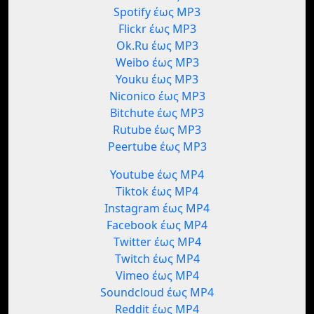
Spotify έως MP3
Flickr έως MP3
Ok.Ru έως MP3
Weibo έως MP3
Youku έως MP3
Niconico έως MP3
Bitchute έως MP3
Rutube έως MP3
Peertube έως MP3
Youtube έως MP4
Tiktok έως MP4
Instagram έως MP4
Facebook έως MP4
Twitter έως MP4
Twitch έως MP4
Vimeo έως MP4
Soundcloud έως MP4
Reddit έως MP4