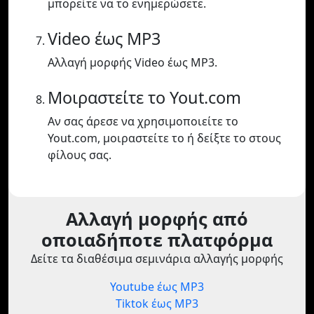
μπορείτε να το ενημερώσετε.
Video έως MP3
Αλλαγή μορφής Video έως MP3.
Μοιραστείτε το Yout.com
Αν σας άρεσε να χρησιμοποιείτε το
Yout.com, μοιραστείτε το ή δείξτε το στους
φίλους σας.
Αλλαγή μορφής από
οποιαδήποτε πλατφόρμα
Δείτε τα διαθέσιμα σεμινάρια αλλαγής μορφής
Youtube έως MP3
Tiktok έως MP3