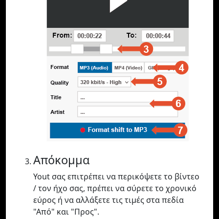
Απόκομμα
Yout σας επιτρέπει να περικόψετε το βίντεο
/ τον ήχο σας, πρέπει να σύρετε το χρονικό
εύρος ή να αλλάξετε τις τιμές στα πεδία
"Από" και "Προς".