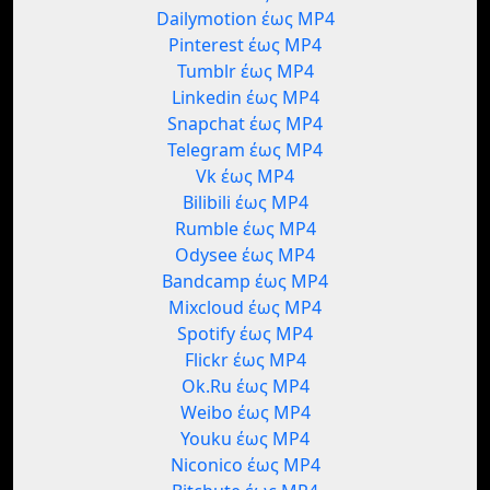
Dailymotion έως MP4
Pinterest έως MP4
Tumblr έως MP4
Linkedin έως MP4
Snapchat έως MP4
Telegram έως MP4
Vk έως MP4
Bilibili έως MP4
Rumble έως MP4
Odysee έως MP4
Bandcamp έως MP4
Mixcloud έως MP4
Spotify έως MP4
Flickr έως MP4
Ok.Ru έως MP4
Weibo έως MP4
Youku έως MP4
Niconico έως MP4