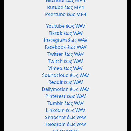
Bitchute έως MP4
Rutube έως MP4
Peertube έως MP4
Youtube έως WAV
Tiktok έως WAV
Instagram έως WAV
Facebook έως WAV
Twitter έως WAV
Twitch έως WAV
Vimeo έως WAV
Soundcloud έως WAV
Reddit έως WAV
Dailymotion έως WAV
Pinterest έως WAV
Tumblr έως WAV
Linkedin έως WAV
Snapchat έως WAV
Telegram έως WAV