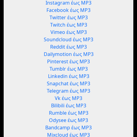
Instagram έως MP3
Facebook έως MP3
Twitter έως MP3
Twitch έως MP3
Vimeo έως MP3
Soundcloud έως MP3
Reddit έως MP3
Dailymotion έως MP3
Pinterest έως MP3
Tumblr έως MP3
Linkedin έως MP3
Snapchat έως MP3
Telegram έως MP3
Vk έως MP3
Bilibili έως MP3
Rumble έως MP3
Odysee έως MP3
Bandcamp έως MP3
Mixcloud έως MP3