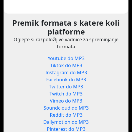
Premik formata s katere koli
platforme
Oglejte si razpoložljive vadnice za spreminjanje
formata
Youtube do MP3
Tiktok do MP3
Instagram do MP3
Facebook do MP3
Twitter do MP3
Twitch do MP3
Vimeo do MP3
Soundcloud do MP3
Reddit do MP3
Dailymotion do MP3
Pinterest do MP3