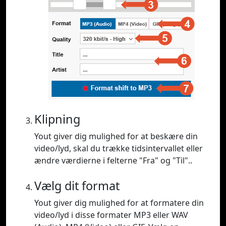
Klipning
Yout giver dig mulighed for at beskære din
video/lyd, skal du trække tidsintervallet eller
ændre værdierne i felterne "Fra" og "Til"..
Vælg dit format
Yout giver dig mulighed for at formatere din
video/lyd i disse formater MP3 eller WAV