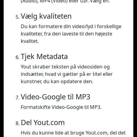
(Audio), MP4 (Video) eller GIF. Vælg en.
Vælg kvaliteten
Du kan formatere din video/lyd i forskellige
kvaliteter, fra den laveste til den højeste
kvalitet.
Tjek Metadata
Yout skraber teksten på videosiden og
indsætter, hvad vi gætter på er titel eller
kunstner, du kan opdatere den.
Video-Google til MP3
Formatskifte Video-Google til MP3.
Del Yout.com
Hvis du kunne lide at bruge Yout.com, del det