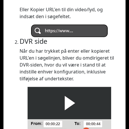
Eller Kopier URL'en til din video/lyd, og
indsæt den i søgefeltet.
DVR side
Når du har trykket på enter eller kopieret
URL'en i søgelinjen, bliver du omdirigeret til
DVR-siden, hvor du vil være i stand til at
indstille enhver konfiguration, inklusive
tilføjelse af undertekster.