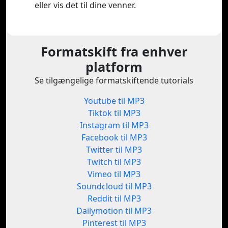
eller vis det til dine venner.
Formatskift fra enhver
platform
Se tilgængelige formatskiftende tutorials
Youtube til MP3
Tiktok til MP3
Instagram til MP3
Facebook til MP3
Twitter til MP3
Twitch til MP3
Vimeo til MP3
Soundcloud til MP3
Reddit til MP3
Dailymotion til MP3
Pinterest til MP3