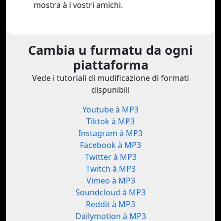
mostra à i vostri amichi.
Cambia u furmatu da ogni
piattaforma
Vede i tutoriali di mudificazione di formati
dispunibili
Youtube à MP3
Tiktok à MP3
Instagram à MP3
Facebook à MP3
Twitter à MP3
Twitch à MP3
Vimeo à MP3
Soundcloud à MP3
Reddit à MP3
Dailymotion à MP3