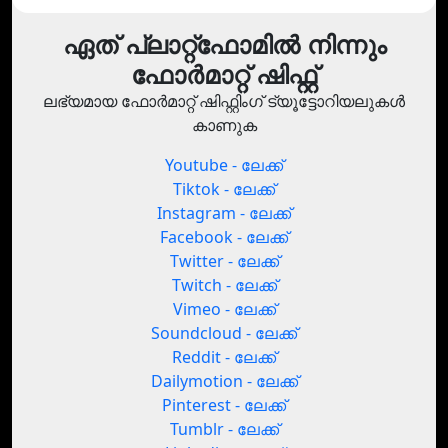
ഏത് പ്ലാറ്റ്‌ഫോമിൽ നിന്നും
ഫോർമാറ്റ് ഷിഫ്റ്റ്
ലഭ്യമായ ഫോർമാറ്റ് ഷിഫ്റ്റിംഗ് ട്യൂട്ടോറിയലുകൾ
കാണുക
Youtube - ലേക്ക്
Tiktok - ലേക്ക്
Instagram - ലേക്ക്
Facebook - ലേക്ക്
Twitter - ലേക്ക്
Twitch - ലേക്ക്
Vimeo - ലേക്ക്
Soundcloud - ലേക്ക്
Reddit - ലേക്ക്
Dailymotion - ലേക്ക്
Pinterest - ലേക്ക്
Tumblr - ലേക്ക്