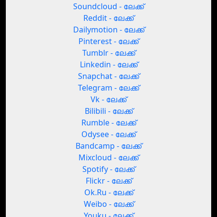
Soundcloud - ലേക്ക്
Reddit - ലേക്ക്
Dailymotion - ലേക്ക്
Pinterest - ലേക്ക്
Tumblr - ലേക്ക്
Linkedin - ലേക്ക്
Snapchat - ലേക്ക്
Telegram - ലേക്ക്
Vk - ലേക്ക്
Bilibili - ലേക്ക്
Rumble - ലേക്ക്
Odysee - ലേക്ക്
Bandcamp - ലേക്ക്
Mixcloud - ലേക്ക്
Spotify - ലേക്ക്
Flickr - ലേക്ക്
Ok.Ru - ലേക്ക്
Weibo - ലേക്ക്
Youku - ലേക്ക്