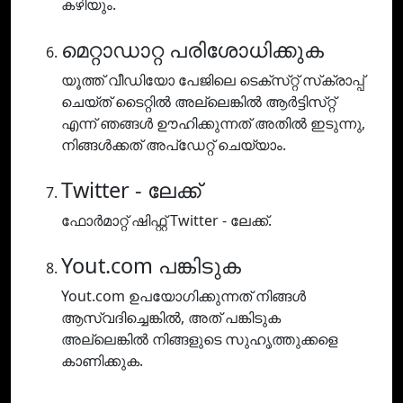
കഴിയും.
മെറ്റാഡാറ്റ പരിശോധിക്കുക
യൂത്ത് വീഡിയോ പേജിലെ ടെക്‌സ്‌റ്റ് സ്‌ക്രാപ്പ്
ചെയ്‌ത് ടൈറ്റിൽ അല്ലെങ്കിൽ ആർട്ടിസ്‌റ്റ്
എന്ന് ഞങ്ങൾ ഊഹിക്കുന്നത് അതിൽ ഇടുന്നു,
നിങ്ങൾക്കത് അപ്‌ഡേറ്റ് ചെയ്യാം.
Twitter - ലേക്ക്
ഫോർമാറ്റ് ഷിഫ്റ്റ് Twitter - ലേക്ക്.
Yout.com പങ്കിടുക
Yout.com ഉപയോഗിക്കുന്നത് നിങ്ങൾ
ആസ്വദിച്ചെങ്കിൽ, അത് പങ്കിടുക
അല്ലെങ്കിൽ നിങ്ങളുടെ സുഹൃത്തുക്കളെ
കാണിക്കുക.