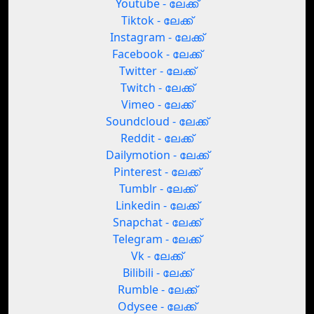
Youtube - ലേക്ക്
Tiktok - ലേക്ക്
Instagram - ലേക്ക്
Facebook - ലേക്ക്
Twitter - ലേക്ക്
Twitch - ലേക്ക്
Vimeo - ലേക്ക്
Soundcloud - ലേക്ക്
Reddit - ലേക്ക്
Dailymotion - ലേക്ക്
Pinterest - ലേക്ക്
Tumblr - ലേക്ക്
Linkedin - ലേക്ക്
Snapchat - ലേക്ക്
Telegram - ലേക്ക്
Vk - ലേക്ക്
Bilibili - ലേക്ക്
Rumble - ലേക്ക്
Odysee - ലേക്ക്