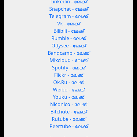
Linkedin - ലേക്ക്
Snapchat - ലേക്ക്
Telegram - ലേക്ക്
Vk - ലേക്ക്
Bilibili - ലേക്ക്
Rumble - ലേക്ക്
Odysee - ലേക്ക്
Bandcamp - ലേക്ക്
Mixcloud - ലേക്ക്
Spotify - ലേക്ക്
Flickr - ലേക്ക്
Ok.Ru - ലേക്ക്
Weibo - ലേക്ക്
Youku - ലേക്ക്
Niconico - ലേക്ക്
Bitchute - ലേക്ക്
Rutube - ലേക്ക്
Peertube - ലേക്ക്