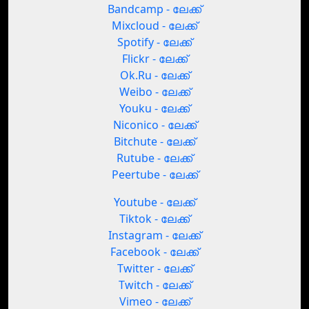
Bandcamp - ലേക്ക്
Mixcloud - ലേക്ക്
Spotify - ലേക്ക്
Flickr - ലേക്ക്
Ok.Ru - ലേക്ക്
Weibo - ലേക്ക്
Youku - ലേക്ക്
Niconico - ലേക്ക്
Bitchute - ലേക്ക്
Rutube - ലേക്ക്
Peertube - ലേക്ക്
Youtube - ലേക്ക്
Tiktok - ലേക്ക്
Instagram - ലേക്ക്
Facebook - ലേക്ക്
Twitter - ലേക്ക്
Twitch - ലേക്ക്
Vimeo - ലേക്ക്