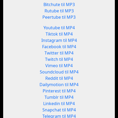
Bitchute til MP3
Rutube til MP3
Peertube til MP3
Youtube til MP4
Tiktok til MP4
Instagram til MP4
Facebook til MP4
Twitter til MP4
Twitch til MP4
Vimeo til MP4
Soundcloud til MP4
Reddit til MP4
Dailymotion til MP4
Pinterest til MP4
Tumblr til MP4
Linkedin til MP4
Snapchat til MP4
Telegram til MP4