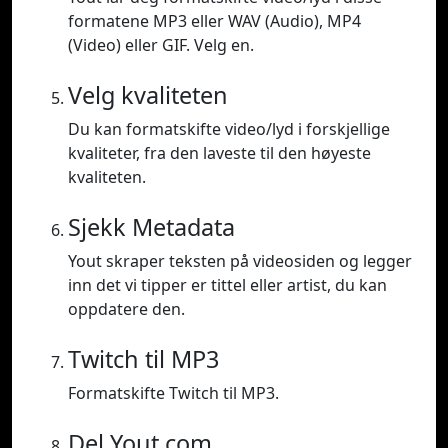
formatene MP3 eller WAV (Audio), MP4
(Video) eller GIF. Velg en.
Velg kvaliteten
Du kan formatskifte video/lyd i forskjellige
kvaliteter, fra den laveste til den høyeste
kvaliteten.
Sjekk Metadata
Yout skraper teksten på videosiden og legger
inn det vi tipper er tittel eller artist, du kan
oppdatere den.
Twitch til MP3
Formatskifte Twitch til MP3.
Del Yout.com