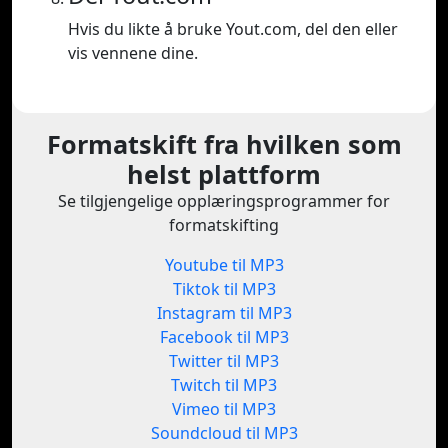
Hvis du likte å bruke Yout.com, del den eller
vis vennene dine.
Formatskift fra hvilken som
helst plattform
Se tilgjengelige opplæringsprogrammer for
formatskifting
Youtube til MP3
Tiktok til MP3
Instagram til MP3
Facebook til MP3
Twitter til MP3
Twitch til MP3
Vimeo til MP3
Soundcloud til MP3