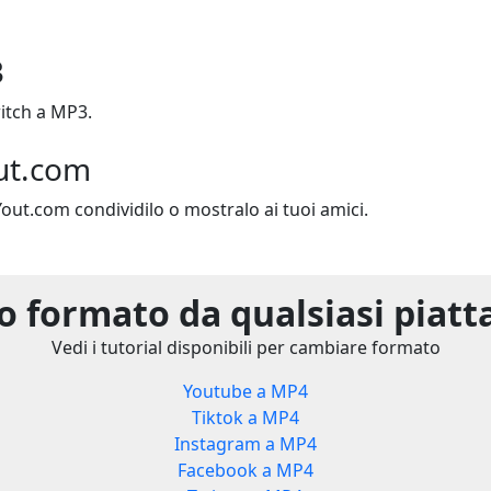
3
itch a MP3.
ut.com
Yout.com condividilo o mostralo ai tuoi amici.
 formato da qualsiasi piat
Vedi i tutorial disponibili per cambiare formato
Youtube a MP4
Tiktok a MP4
Instagram a MP4
Facebook a MP4