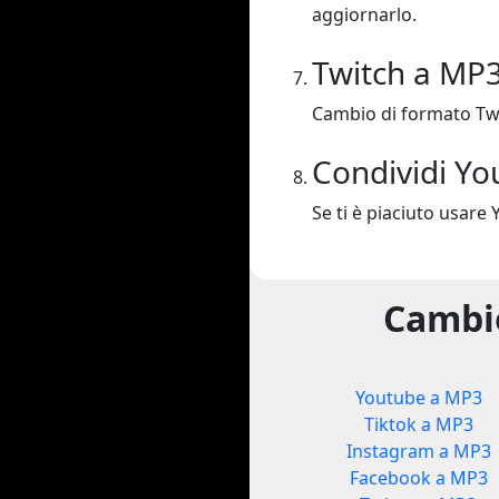
aggiornarlo.
Twitch a MP
Cambio di formato Tw
Condividi Yo
Se ti è piaciuto usare 
Cambio
Youtube a MP3
Tiktok a MP3
Instagram a MP3
Facebook a MP3