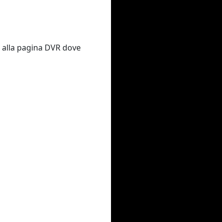
o alla pagina DVR dove