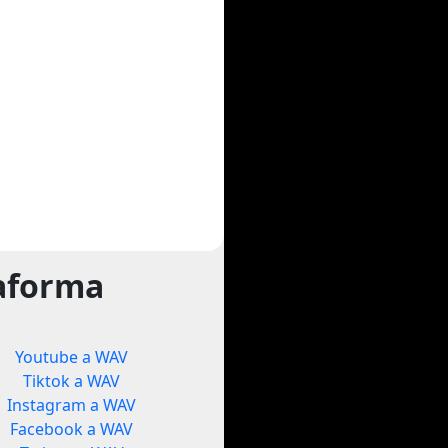
taforma
Youtube a WAV
Tiktok a WAV
Instagram a WAV
Facebook a WAV